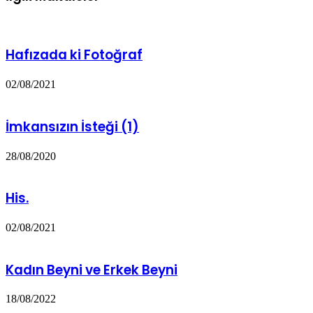
Hafızada ki Fotoğraf
02/08/2021
İmkansızın İsteği (1)
28/08/2020
His.
02/08/2021
Kadın Beyni ve Erkek Beyni
18/08/2022