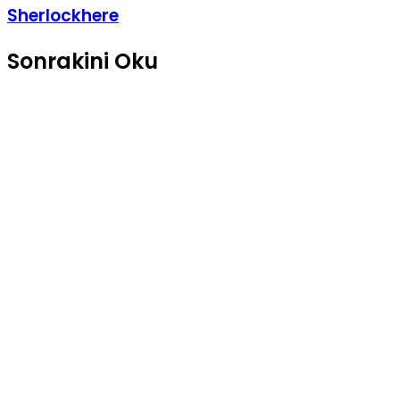
Sherlockhere
Sonrakini Oku