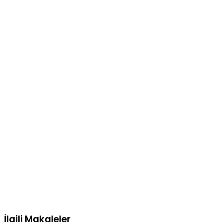
İlgili Makaleler