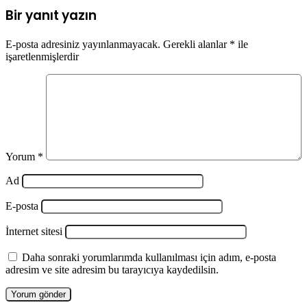
Bir yanıt yazın
E-posta adresiniz yayınlanmayacak.
Gerekli alanlar
*
ile
işaretlenmişlerdir
Yorum
*
Ad
E-posta
İnternet sitesi
Daha sonraki yorumlarımda kullanılması için adım, e-posta
adresim ve site adresim bu tarayıcıya kaydedilsin.