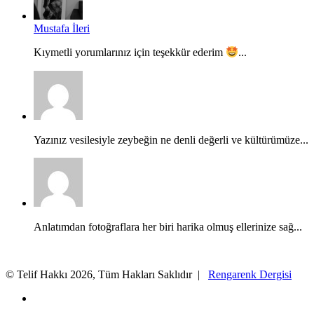
Mustafa İleri
Kıymetli yorumlarınız için teşekkür ederim
...
Yazınız vesilesiyle zeybeğin ne denli değerli ve kültürümüze...
Anlatımdan fotoğraflara her biri harika olmuş ellerinize sağ...
© Telif Hakkı 2026, Tüm Hakları Saklıdır |
Rengarenk Dergisi
X