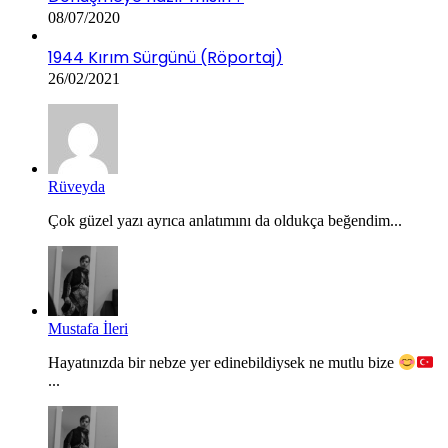
08/07/2020
1944 Kırım Sürgünü (Röportaj)
26/02/2021
Rüveyda
Çok güzel yazı ayrıca anlatımını da oldukça beğendim...
Mustafa İleri
Hayatınızda bir nebze yer edinebildiysek ne mutlu bize
...