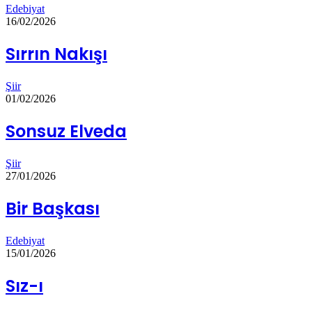
Edebiyat
16/02/2026
Sırrın Nakışı
Şiir
01/02/2026
Sonsuz Elveda
Şiir
27/01/2026
Bir Başkası
Edebiyat
15/01/2026
Sız-ı