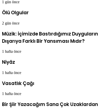
1 gün önce
Ölü Olgular
2 gün önce
Müzik: İçimizde Bastırdığımız Duyguların
Dışarıya Farklı Bir Yansıması Mıdır?
1 hafta önce
Niyâz
1 hafta önce
Vasatlık Çağı
1 hafta önce
Bir Şiir Yazacağım Sana Çok Uzaklardan