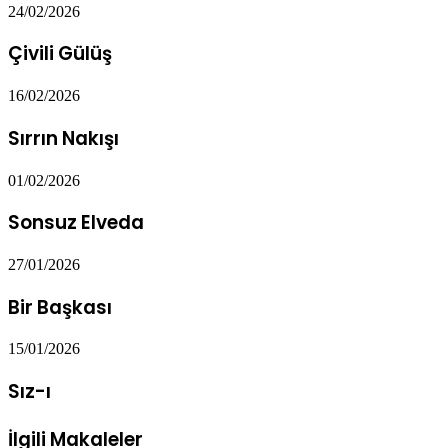
24/02/2026
Çivili Gülüş
16/02/2026
Sırrın Nakışı
01/02/2026
Sonsuz Elveda
27/01/2026
Bir Başkası
15/01/2026
Sız-ı
İlgili Makaleler