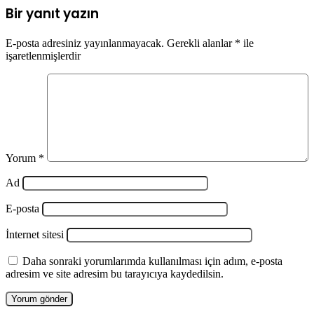
Bir yanıt yazın
E-posta adresiniz yayınlanmayacak.
Gerekli alanlar
*
ile
işaretlenmişlerdir
Yorum
*
Ad
E-posta
İnternet sitesi
Daha sonraki yorumlarımda kullanılması için adım, e-posta
adresim ve site adresim bu tarayıcıya kaydedilsin.