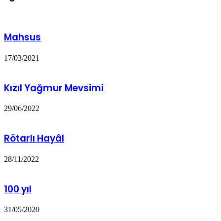
Mahsus
17/03/2021
Kızıl Yağmur Mevsimi
29/06/2022
Rötarlı Hayâl
28/11/2022
100 yıl
31/05/2020