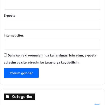
E-posta
İnternet sitesi
Daha sonraki yorumlarımda kullanılması için adım, e-posta
adresim ve site adresim bu tarayıcıya kaydedilsin.
Kategoriler