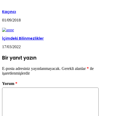
Kaçıncı
01/09/2018
İçimdeki Bilinmezlikler
17/03/2022
Bir yanıt yazın
E-posta adresiniz yayınlanmayacak.
Gerekli alanlar
*
ile
işaretlenmişlerdir
Yorum
*