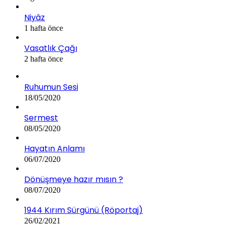
Niyâz
1 hafta önce
Vasatlık Çağı
2 hafta önce
Ruhumun Sesi
18/05/2020
Sermest
08/05/2020
Hayatın Anlamı
06/07/2020
Dönüşmeye hazır mısın ?
08/07/2020
1944 Kırım Sürgünü (Röportaj)
26/02/2021