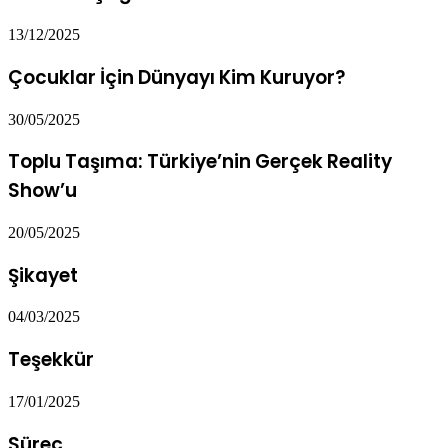
13/12/2025
Çocuklar İçin Dünyayı Kim Kuruyor?
30/05/2025
Toplu Taşıma: Türkiye’nin Gerçek Reality
Show’u
20/05/2025
Şikayet
04/03/2025
Teşekkür
17/01/2025
Süreç