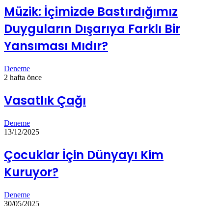
Müzik: İçimizde Bastırdığımız
Duyguların Dışarıya Farklı Bir
Yansıması Mıdır?
Deneme
2 hafta önce
Vasatlık Çağı
Deneme
13/12/2025
Çocuklar İçin Dünyayı Kim
Kuruyor?
Deneme
30/05/2025