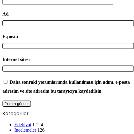
Ad
E-posta
İnternet sitesi
Daha sonraki yorumlarımda kullanılması için adım, e-posta
adresim ve site adresim bu tarayıcıya kaydedilsin.
Kategoriler
Edebiyat
1.124
İncelemeler
126