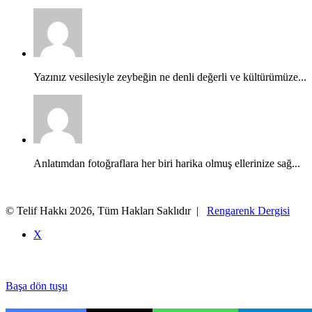
Yazınız vesilesiyle zeybeğin ne denli değerli ve kültürümüze...
Anlatımdan fotoğraflara her biri harika olmuş ellerinize sağ...
© Telif Hakkı 2026, Tüm Hakları Saklıdır |
Rengarenk Dergisi
X
Başa dön tuşu