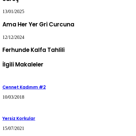
13/01/2025
Ama Her Yer Gri Curcuna
12/12/2024
Ferhunde Kalfa Tahlili
İlgili Makaleler
Cennet Kadınım #2
10/03/2018
Yersiz Korkular
15/07/2021