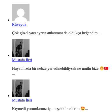
Rüveyda
Çok güzel yazı ayrıca anlatımını da oldukça beğendim...
Mustafa İleri
Hayatınızda bir nebze yer edinebildiysek ne mutlu bize
...
Mustafa İleri
Kıymetli yorumlarınız için teşekkür ederim
...