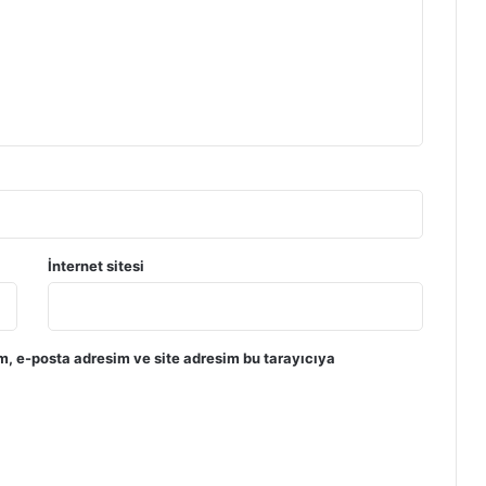
İnternet sitesi
m, e-posta adresim ve site adresim bu tarayıcıya