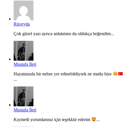
Rüveyda
Çok güzel yazı ayrıca anlatımını da oldukça beğendim...
Mustafa İleri
Hayatınızda bir nebze yer edinebildiysek ne mutlu bize
...
Mustafa İleri
Kıymetli yorumlarınız için teşekkür ederim
...