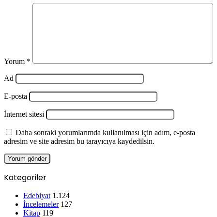
Yorum
*
Ad
E-posta
İnternet sitesi
Daha sonraki yorumlarımda kullanılması için adım, e-posta
adresim ve site adresim bu tarayıcıya kaydedilsin.
Kategoriler
Edebiyat
1.124
İncelemeler
127
Kitap
119