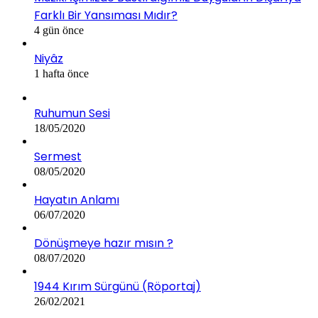
Farklı Bir Yansıması Mıdır?
4 gün önce
Niyâz
1 hafta önce
Ruhumun Sesi
18/05/2020
Sermest
08/05/2020
Hayatın Anlamı
06/07/2020
Dönüşmeye hazır mısın ?
08/07/2020
1944 Kırım Sürgünü (Röportaj)
26/02/2021