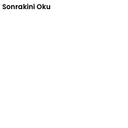
Sonrakini Oku