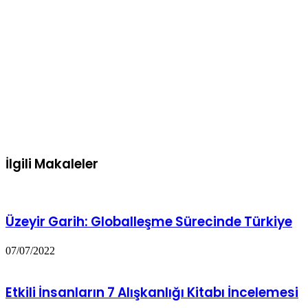
İlgili Makaleler
Üzeyir Garih: Globalleşme Sürecinde Türkiye
07/07/2022
Etkili İnsanların 7 Alışkanlığı Kitabı İncelemesi