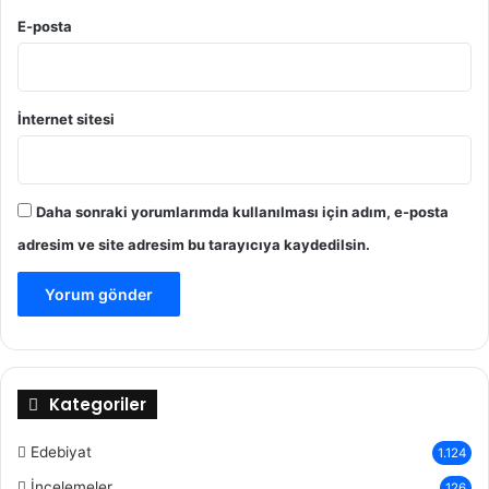
E-posta
İnternet sitesi
Daha sonraki yorumlarımda kullanılması için adım, e-posta
adresim ve site adresim bu tarayıcıya kaydedilsin.
Kategoriler
Edebiyat
1.124
İncelemeler
126