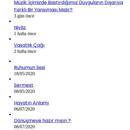
Müzik: İçimizde Bastırdığımız Duyguların Dışarıya
Farklı Bir Yansıması Mıdır?
3 gün önce
Niyâz
1 hafta önce
Vasatlık Çağı
2 hafta önce
Ruhumun Sesi
18/05/2020
Sermest
08/05/2020
Hayatın Anlamı
06/07/2020
Dönüşmeye hazır mısın ?
08/07/2020