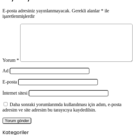
E-posta adresiniz yayınlanmayacak.
Gerekli alanlar
*
ile
işaretlenmişlerdir
Yorum
*
Ad
E-posta
İnternet sitesi
Daha sonraki yorumlarımda kullanılması için adım, e-posta
adresim ve site adresim bu tarayıcıya kaydedilsin.
Kategoriler