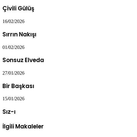
Çivili Gülüş
16/02/2026
Sırrın Nakışı
01/02/2026
Sonsuz Elveda
27/01/2026
Bir Başkası
15/01/2026
Sız-ı
İlgili Makaleler