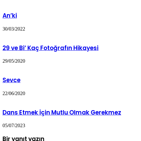
An’ki
30/03/2022
29 ve Bi’ Kaç Fotoğrafın Hikayesi
29/05/2020
Sevce
22/06/2020
Dans Etmek İçin Mutlu Olmak Gerekmez
05/07/2023
Bir yanıt yazın