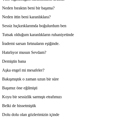
Neden bıraktın beni bir başıma?
Neden ittin beni karanlıklara?
Sessiz hıçkırıklarımda boğulurdum ben
Tutsak olduğum karanlıkların ruhaniyetinde
İrademi sarsan fırtınaların eşiğinde.
Hatırlıyor musun Sevdam?
Demiştin bana
Aşka engel mi mesafeler?
Bakışmıştık o zaman uzun bir süre
Başımız öne eğilmişti
Koyu bir sessizlik sarmıştı etrafımızı
Belki de hissetmiştik
Dolu dolu olan gözlerimizin içinde