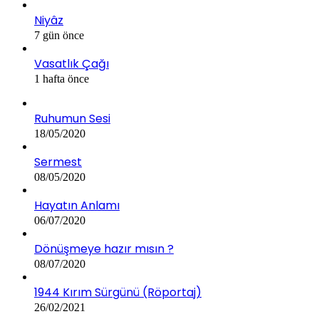
Niyâz
7 gün önce
Vasatlık Çağı
1 hafta önce
Ruhumun Sesi
18/05/2020
Sermest
08/05/2020
Hayatın Anlamı
06/07/2020
Dönüşmeye hazır mısın ?
08/07/2020
1944 Kırım Sürgünü (Röportaj)
26/02/2021