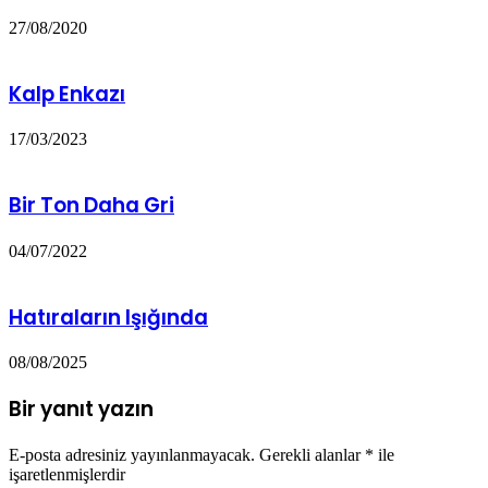
27/08/2020
Kalp Enkazı
17/03/2023
Bir Ton Daha Gri
04/07/2022
Hatıraların Işığında
08/08/2025
Bir yanıt yazın
E-posta adresiniz yayınlanmayacak.
Gerekli alanlar
*
ile
işaretlenmişlerdir