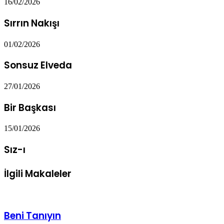
16/02/2026
Sırrın Nakışı
01/02/2026
Sonsuz Elveda
27/01/2026
Bir Başkası
15/01/2026
Sız-ı
İlgili Makaleler
Beni Tanıyın