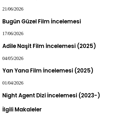
21/06/2026
Bugün Güzel Film İncelemesi
17/06/2026
Adile Naşit Film İncelemesi (2025)
04/05/2026
Yan Yana Film İncelemesi (2025)
01/04/2026
Night Agent Dizi İncelemesi (2023-)
İlgili Makaleler