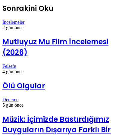
Sonrakini Oku
İncelemeler
2 gün önce
Mutluyuz Mu Film İncelemesi
(2026)
Felsefe
4 gün önce
Ölü Olgular
Deneme
5 gün önce
Müzik: İçimizde Bastırdığımız
Duyguların Dışarıya Farklı Bir