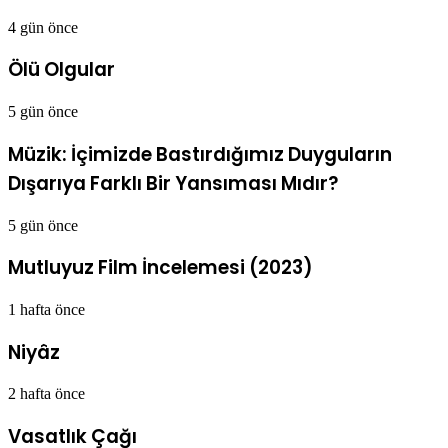
4 gün önce
Ölü Olgular
5 gün önce
Müzik: İçimizde Bastırdığımız Duyguların
Dışarıya Farklı Bir Yansıması Mıdır?
5 gün önce
Mutluyuz Film İncelemesi (2023)
1 hafta önce
Niyâz
2 hafta önce
Vasatlık Çağı