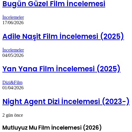
Bugün Güzel Film İncelemesi
İncelemeler
17/06/2026
Adile Naşit Film İncelemesi (2025)
İncelemeler
04/05/2026
Yan Yana Film İncelemesi (2025)
Dizi&Film
01/04/2026
Night Agent Dizi İncelemesi (2023-)
2 gün önce
Mutluyuz Mu Film İncelemesi (2026)