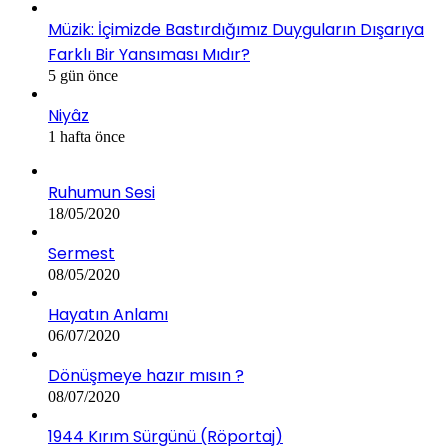
Müzik: İçimizde Bastırdığımız Duyguların Dışarıya
Farklı Bir Yansıması Mıdır?
5 gün önce
Niyâz
1 hafta önce
Ruhumun Sesi
18/05/2020
Sermest
08/05/2020
Hayatın Anlamı
06/07/2020
Dönüşmeye hazır mısın ?
08/07/2020
1944 Kırım Sürgünü (Röportaj)