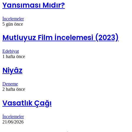
Yansıması Mıdır?
İncelemeler
5 gün önce
Mutluyuz Film İncelemesi (2023)
Edebiyat
1 hafta önce
Niyâz
Deneme
2 hafta önce
Vasatlık Çağı
İncelemeler
21/06/2026