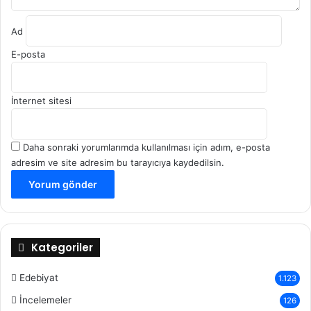
Ad
E-posta
İnternet sitesi
Daha sonraki yorumlarımda kullanılması için adım, e-posta
adresim ve site adresim bu tarayıcıya kaydedilsin.
Kategoriler
Edebiyat
1.123
İncelemeler
126