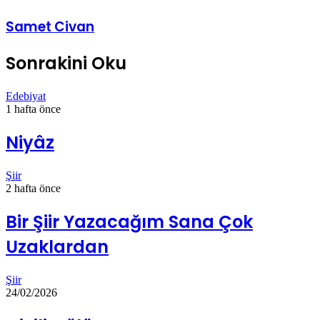
Samet Civan
Sonrakini Oku
Edebiyat
1 hafta önce
Niyâz
Şiir
2 hafta önce
Bir Şiir Yazacağım Sana Çok
Uzaklardan
Şiir
24/02/2026