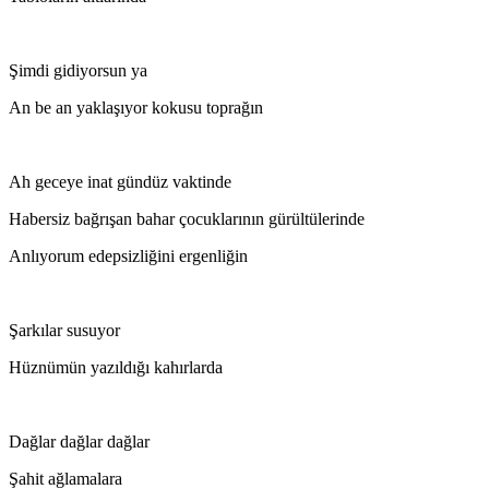
Şimdi gidiyorsun ya
An be an yaklaşıyor kokusu toprağın
Ah geceye inat gündüz vaktinde
Habersiz bağrışan bahar çocuklarının gürültülerinde
Anlıyorum edepsizliğini ergenliğin
Şarkılar susuyor
Hüznümün yazıldığı kahırlarda
Dağlar dağlar dağlar
Şahit ağlamalara