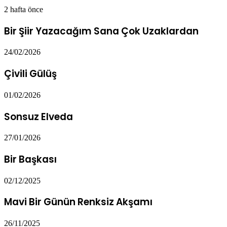
2 hafta önce
Bir Şiir Yazacağım Sana Çok Uzaklardan
24/02/2026
Çivili Gülüş
01/02/2026
Sonsuz Elveda
27/01/2026
Bir Başkası
02/12/2025
Mavi Bir Günün Renksiz Akşamı
26/11/2025