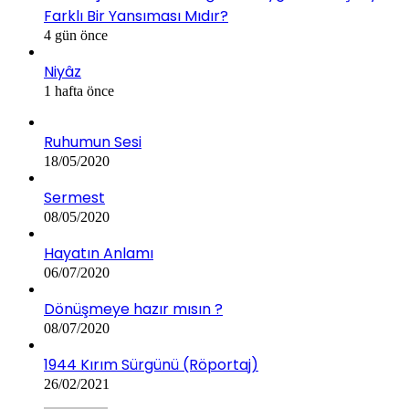
Farklı Bir Yansıması Mıdır?
4 gün önce
Niyâz
1 hafta önce
Ruhumun Sesi
18/05/2020
Sermest
08/05/2020
Hayatın Anlamı
06/07/2020
Dönüşmeye hazır mısın ?
08/07/2020
1944 Kırım Sürgünü (Röportaj)
26/02/2021