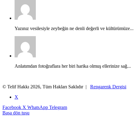
Yazınız vesilesiyle zeybeğin ne denli değerli ve kültürümüze...
Anlatımdan fotoğraflara her biri harika olmuş ellerinize sağ...
© Telif Hakkı 2026, Tüm Hakları Saklıdır |
Rengarenk Dergisi
X
Facebook
X
WhatsApp
Telegram
Başa dön tuşu