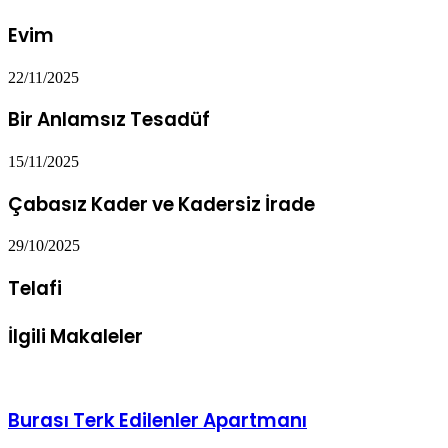
Evim
22/11/2025
Bir Anlamsız Tesadüf
15/11/2025
Çabasız Kader ve Kadersiz İrade
29/10/2025
Telafi
İlgili Makaleler
Burası Terk Edilenler Apartmanı