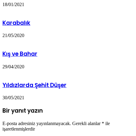
18/01/2021
Karabalık
21/05/2020
Kış ve Bahar
29/04/2020
Yıldızlarda Şehit Düşer
30/05/2021
Bir yanıt yazın
E-posta adresiniz yayınlanmayacak.
Gerekli alanlar
*
ile
işaretlenmişlerdir