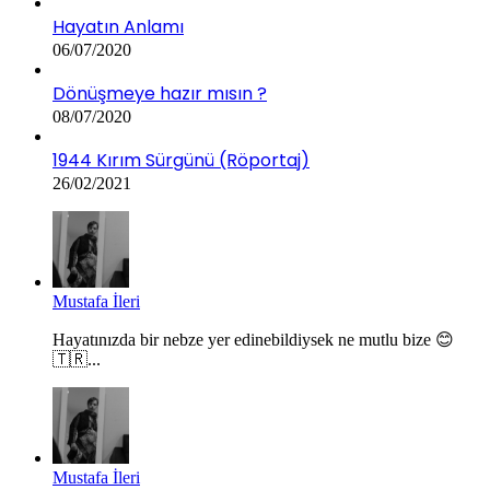
Hayatın Anlamı
06/07/2020
Dönüşmeye hazır mısın ?
08/07/2020
1944 Kırım Sürgünü (Röportaj)
26/02/2021
Mustafa İleri
Hayatınızda bir nebze yer edinebildiysek ne mutlu bize 😊
🇹🇷...
Mustafa İleri