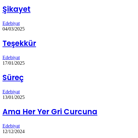
Şikayet
Edebiyat
04/03/2025
Teşekkür
Edebiyat
17/01/2025
Süreç
Edebiyat
13/01/2025
Ama Her Yer Gri Curcuna
Edebiyat
12/12/2024