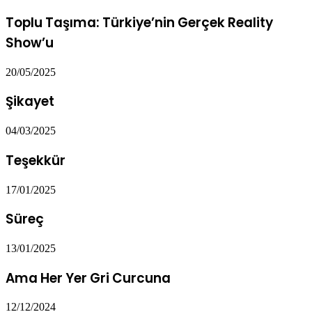
Toplu Taşıma: Türkiye’nin Gerçek Reality
Show’u
20/05/2025
Şikayet
04/03/2025
Teşekkür
17/01/2025
Süreç
13/01/2025
Ama Her Yer Gri Curcuna
12/12/2024