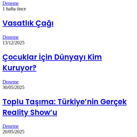
Deneme
1 hafta önce
Vasatlık Çağı
Deneme
13/12/2025
Çocuklar İçin Dünyayı Kim
Kuruyor?
Deneme
30/05/2025
Toplu Taşıma: Türkiye’nin Gerçek
Reality Show’u
Deneme
20/05/2025