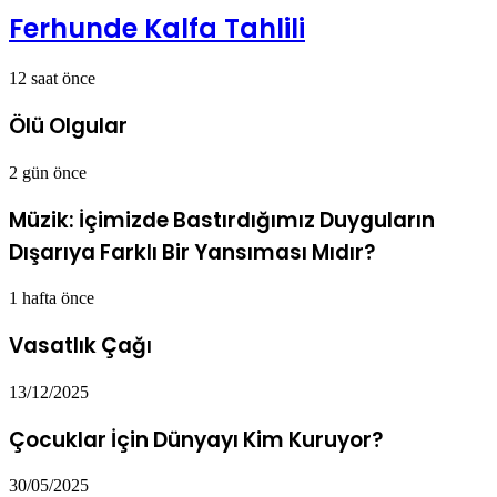
Ferhunde Kalfa Tahlili
12 saat önce
Ölü Olgular
2 gün önce
Müzik: İçimizde Bastırdığımız Duyguların
Dışarıya Farklı Bir Yansıması Mıdır?
1 hafta önce
Vasatlık Çağı
13/12/2025
Çocuklar İçin Dünyayı Kim Kuruyor?
30/05/2025