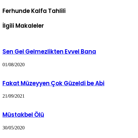
Ferhunde Kalfa Tahlili
İlgili Makaleler
Sen Gel Gelmezlikten Evvel Bana
01/08/2020
Fakat Müzeyyen Çok Güzeldi be Abi
21/09/2021
Müstakbel Ölü
30/05/2020