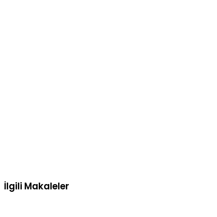
İlgili Makaleler