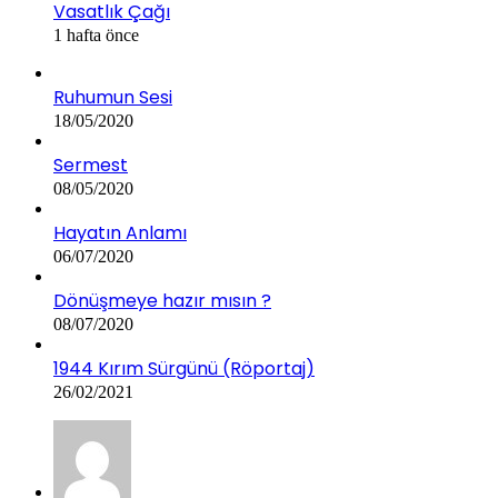
Vasatlık Çağı
1 hafta önce
Ruhumun Sesi
18/05/2020
Sermest
08/05/2020
Hayatın Anlamı
06/07/2020
Dönüşmeye hazır mısın ?
08/07/2020
1944 Kırım Sürgünü (Röportaj)
26/02/2021