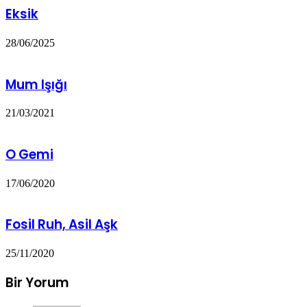
Eksik
28/06/2025
Mum Işığı
21/03/2021
O Gemi
17/06/2020
Fosil Ruh, Asil Aşk
25/11/2020
Bir Yorum