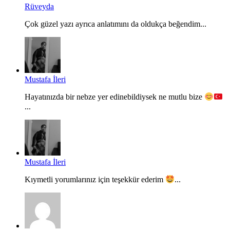
Rüveyda
Çok güzel yazı ayrıca anlatımını da oldukça beğendim...
Mustafa İleri
Hayatınızda bir nebze yer edinebildiysek ne mutlu bize
...
Mustafa İleri
Kıymetli yorumlarınız için teşekkür ederim
...