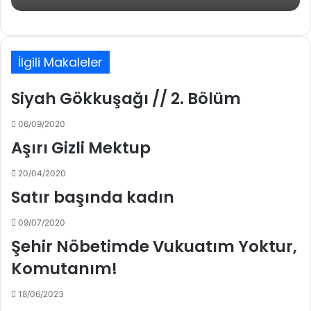
İlgili Makaleler
Siyah Gökkuşağı // 2. Bölüm
06/09/2020
Aşırı Gizli Mektup
20/04/2020
Satır başında kadın
09/07/2020
Şehir Nöbetimde Vukuatım Yoktur,
Komutanım!
18/06/2023