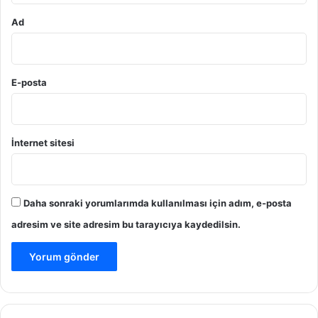
Ad
E-posta
İnternet sitesi
Daha sonraki yorumlarımda kullanılması için adım, e-posta
adresim ve site adresim bu tarayıcıya kaydedilsin.