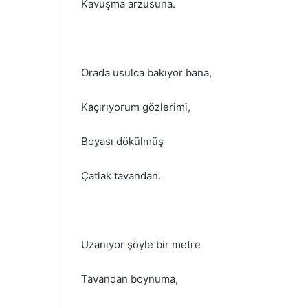
Kavuşma arzusuna.
Orada usulca bakıyor bana,
Kaçırıyorum gözlerimi,
Boyası dökülmüş
Çatlak tavandan.
Uzanıyor şöyle bir metre
Tavandan boynuma,