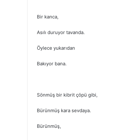
Bir kanca,
Asılı duruyor tavanda.
Öylece yukarıdan
Bakıyor bana.
Sönmüş bir kibrit çöpü gibi,
Bürünmüş kara sevdaya.
Bürünmüş,