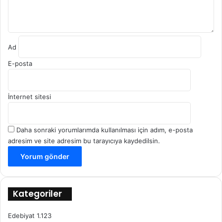
Ad
E-posta
İnternet sitesi
Daha sonraki yorumlarımda kullanılması için adım, e-posta
adresim ve site adresim bu tarayıcıya kaydedilsin.
Kategoriler
Edebiyat
1.123