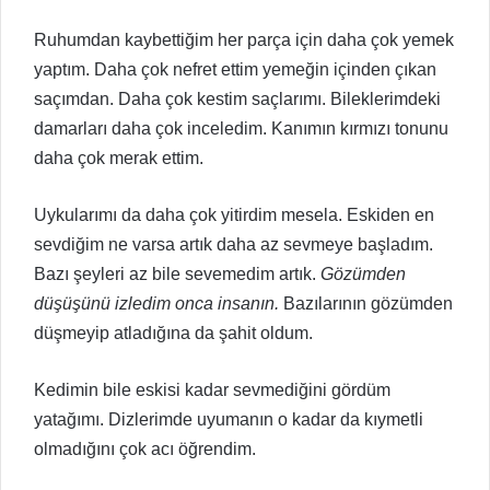
Ruhumdan kaybettiğim her parça için daha çok yemek
yaptım. Daha çok nefret ettim yemeğin içinden çıkan
saçımdan. Daha çok kestim saçlarımı. Bileklerimdeki
damarları daha çok inceledim. Kanımın kırmızı tonunu
daha çok merak ettim.
Uykularımı da daha çok yitirdim mesela. Eskiden en
sevdiğim ne varsa artık daha az sevmeye başladım.
Bazı şeyleri az bile sevemedim artık.
Gözümden
düşüşünü izledim onca insanın.
Bazılarının gözümden
düşmeyip atladığına da şahit oldum.
Kedimin bile eskisi kadar sevmediğini gördüm
yatağımı. Dizlerimde uyumanın o kadar da kıymetli
olmadığını çok acı öğrendim.