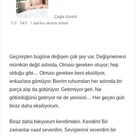
Çağla Sünbül
0
343
1 dakika okuma süresi
Geçmişten bugüne değişen çok şey var. Değişmemesi
mümkün değil aslında. Olması gereken oluyor; hep
olduğu gibi… Olması gereken beni eksiltiyor,
enkazlara gömüyor. Benim ruhumdan her adımda bir
parça alıp da götürüyor. Getirmiyor geri. Ne
götürdüğünü getiriyor ne de yenisini… Her geçen gün
biraz daha eksiliyorum.
Biraz daha bıkıyorum kendimden. Kendim! Bir
zamanlar nasıl severdim. Sevişlerimi severdim bir