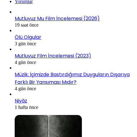
Yorumlar
Mutluyuz Mu Film İncelemesi (2026)
19 saat önce
Ölü Olgular
3 gün önce
Mutluyuz Film İncelemesi (2023)
4 gün önce
Müzik: İçimizde Bastırdığımız Duyguların Dışarıya
Farklı Bir Yansıması Mıdır?
4 gün önce
Niyâz
1 hafta önce