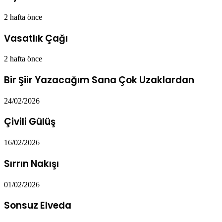
2 hafta önce
Vasatlık Çağı
2 hafta önce
Bir Şiir Yazacağım Sana Çok Uzaklardan
24/02/2026
Çivili Gülüş
16/02/2026
Sırrın Nakışı
01/02/2026
Sonsuz Elveda