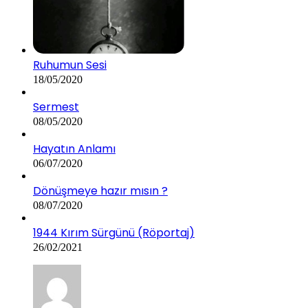
Ruhumun Sesi
18/05/2020
Sermest
08/05/2020
Hayatın Anlamı
06/07/2020
Dönüşmeye hazır mısın ?
08/07/2020
1944 Kırım Sürgünü (Röportaj)
26/02/2021