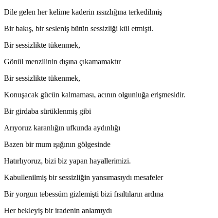
Dile gelen her kelime kaderin ıssızlığına terkedilmiş
Bir bakış, bir sesleniş bütün sessizliği kül etmişti.
Bir sessizlikte tükenmek,
Gönül menzilinin dışına çıkamamaktır
Bir sessizlikte tükenmek,
Konuşacak gücün kalmaması, acının olgunluğa erişmesidir.
Bir girdaba sürüklenmiş gibi
Arıyoruz karanlığın ufkunda aydınlığı
Bazen bir mum ışığının gölgesinde
Hatırlıyoruz, bizi biz yapan hayallerimizi.
Kabullenilmiş bir sessizliğin yansımasıydı mesafeler
Bir yorgun tebessüm gizlemişti bizi fısıltıların ardına
Her bekleyiş bir iradenin anlamıydı