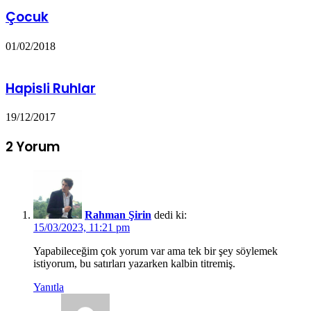
Çocuk
01/02/2018
Hapisli Ruhlar
19/12/2017
2 Yorum
Rahman Şirin
dedi ki:
15/03/2023, 11:21 pm
Yapabileceğim çok yorum var ama tek bir şey söylemek
istiyorum, bu satırları yazarken kalbin titremiş.
Yanıtla