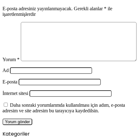
E-posta adresiniz yayınlanmayacak.
Gerekli alanlar
*
ile
işaretlenmişlerdir
Yorum
*
Ad
E-posta
İnternet sitesi
Daha sonraki yorumlarımda kullanılması için adım, e-posta
adresim ve site adresim bu tarayıcıya kaydedilsin.
Kategoriler