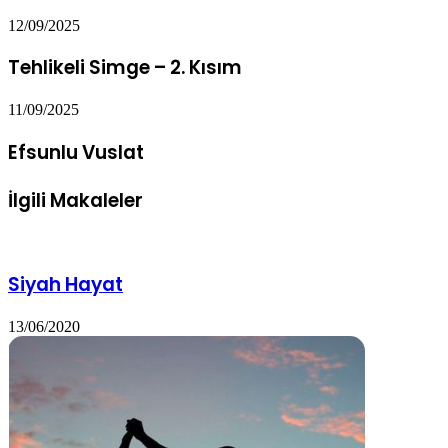
12/09/2025
Tehlikeli Simge – 2. Kısım
11/09/2025
Efsunlu Vuslat
İlgili Makaleler
Siyah Hayat
13/06/2020