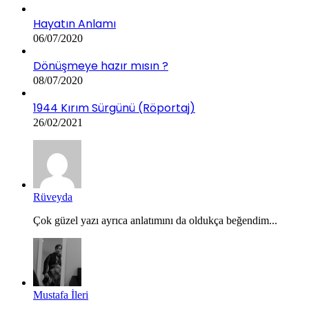
Hayatın Anlamı
06/07/2020
Dönüşmeye hazır mısın ?
08/07/2020
1944 Kırım Sürgünü (Röportaj)
26/02/2021
Rüveyda
Çok güzel yazı ayrıca anlatımını da oldukça beğendim...
Mustafa İleri