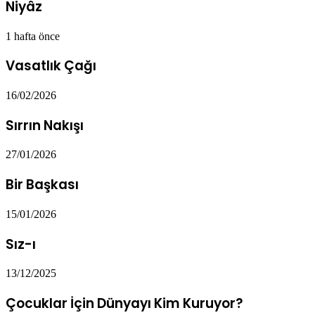
Niyâz
1 hafta önce
Vasatlık Çağı
16/02/2026
Sırrın Nakışı
27/01/2026
Bir Başkası
15/01/2026
Sız-ı
13/12/2025
Çocuklar İçin Dünyayı Kim Kuruyor?