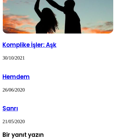
Komplike İşler: Aşk
30/10/2021
Hemdem
26/06/2020
Sanrı
21/05/2020
Bir yanıt yazın