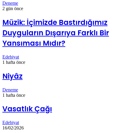
Deneme
2 gün önce
Müzik: İçimizde Bastırdığımız
Duyguların Dışarıya Farklı Bir
Yansıması Mıdır?
Edebiyat
1 hafta önce
Niyâz
Deneme
1 hafta önce
Vasatlık Çağı
Edebiyat
16/02/2026