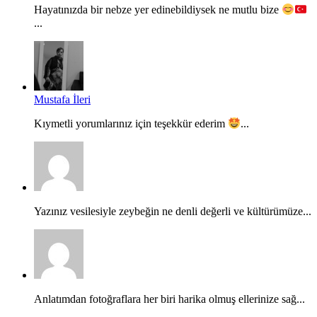
Hayatınızda bir nebze yer edinebildiysek ne mutlu bize
...
Mustafa İleri
Kıymetli yorumlarınız için teşekkür ederim
...
Yazınız vesilesiyle zeybeğin ne denli değerli ve kültürümüze...
Anlatımdan fotoğraflara her biri harika olmuş ellerinize sağ...