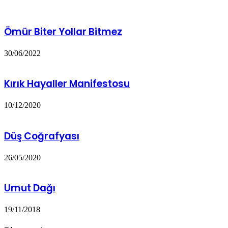
Ömür Biter Yollar Bitmez
30/06/2022
Kırık Hayaller Manifestosu
10/12/2020
Düş Coğrafyası
26/05/2020
Umut Dağı
19/11/2018