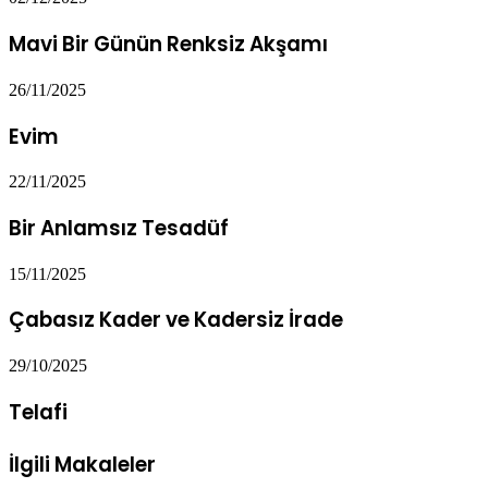
Mavi Bir Günün Renksiz Akşamı
26/11/2025
Evim
22/11/2025
Bir Anlamsız Tesadüf
15/11/2025
Çabasız Kader ve Kadersiz İrade
29/10/2025
Telafi
İlgili Makaleler