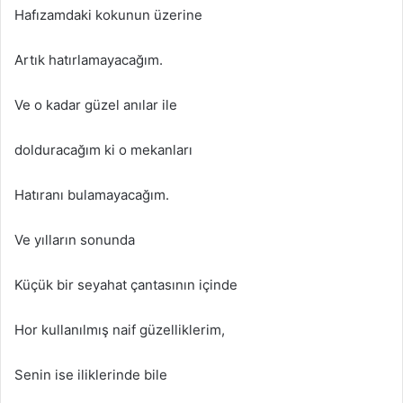
Hafızamdaki kokunun üzerine
Artık hatırlamayacağım.
Ve o kadar güzel anılar ile
dolduracağım ki o mekanları
Hatıranı bulamayacağım.
Ve yılların sonunda
Küçük bir seyahat çantasının içinde
Hor kullanılmış naif güzelliklerim,
Senin ise iliklerinde bile