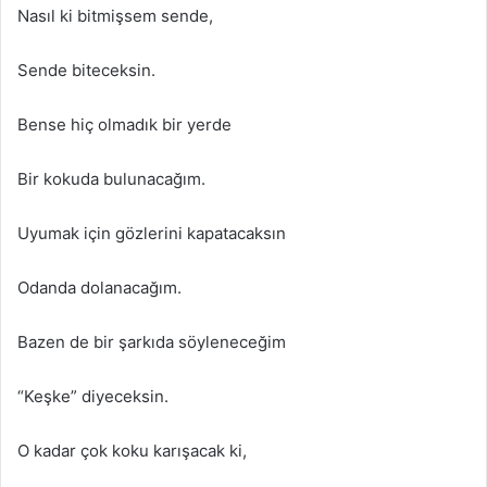
Nasıl ki bitmişsem sende,
Sende biteceksin.
Bense hiç olmadık bir yerde
Bir kokuda bulunacağım.
Uyumak için gözlerini kapatacaksın
Odanda dolanacağım.
Bazen de bir şarkıda söyleneceğim
“Keşke” diyeceksin.
O kadar çok koku karışacak ki,