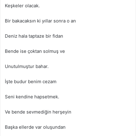
Keşkeler olacak.
Bir bakacaksın ki yıllar sonra o an
Deniz hala taptaze bir fidan
Bende ise çoktan solmuş ve
Unutulmuştur bahar.
İşte budur benim cezam
Seni kendine hapsetmek.
Ve bende sevmediğin herşeyin
Başka ellerde var oluşundan