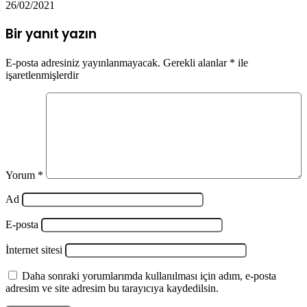
26/02/2021
Bir yanıt yazın
E-posta adresiniz yayınlanmayacak.
Gerekli alanlar
*
ile
işaretlenmişlerdir
Yorum
*
Ad
E-posta
İnternet sitesi
Daha sonraki yorumlarımda kullanılması için adım, e-posta
adresim ve site adresim bu tarayıcıya kaydedilsin.