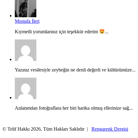
Mustafa İleri
Kıymetli yorumlarınız için teşekkür ederim
...
Yazınız vesilesiyle zeybeğin ne denli değerli ve kültürümüze...
Anlatımdan fotoğraflara her biri harika olmuş ellerinize sağ...
© Telif Hakkı 2026, Tüm Hakları Saklıdır |
Rengarenk Dergisi