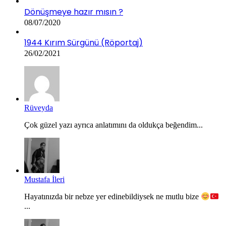
Dönüşmeye hazır mısın ?
08/07/2020
1944 Kırım Sürgünü (Röportaj)
26/02/2021
Rüveyda
Çok güzel yazı ayrıca anlatımını da oldukça beğendim...
Mustafa İleri
Hayatınızda bir nebze yer edinebildiysek ne mutlu bize
...