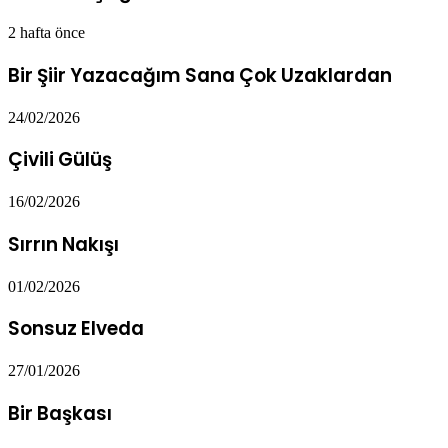
2 hafta önce
Bir Şiir Yazacağım Sana Çok Uzaklardan
24/02/2026
Çivili Gülüş
16/02/2026
Sırrın Nakışı
01/02/2026
Sonsuz Elveda
27/01/2026
Bir Başkası