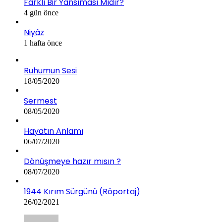
Farklı Bir Yansıması Mıdır?
4 gün önce
Niyâz
1 hafta önce
Ruhumun Sesi
18/05/2020
Sermest
08/05/2020
Hayatın Anlamı
06/07/2020
Dönüşmeye hazır mısın ?
08/07/2020
1944 Kırım Sürgünü (Röportaj)
26/02/2021