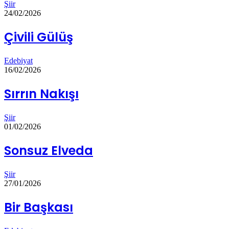
Şiir
24/02/2026
Çivili Gülüş
Edebiyat
16/02/2026
Sırrın Nakışı
Şiir
01/02/2026
Sonsuz Elveda
Şiir
27/01/2026
Bir Başkası