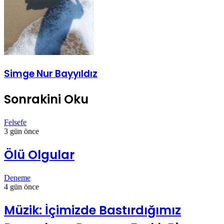
Simge Nur Bayyıldız
Sonrakini Oku
Felsefe
3 gün önce
Ölü Olgular
Deneme
4 gün önce
Müzik: İçimizde Bastırdığımız