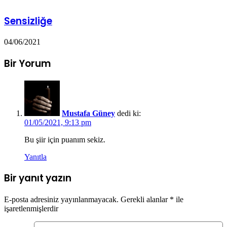
Sensizliğe
04/06/2021
Bir Yorum
Mustafa Güney
dedi ki:
01/05/2021, 9:13 pm
Bu şiir için puanım sekiz.
Yanıtla
Bir yanıt yazın
E-posta adresiniz yayınlanmayacak.
Gerekli alanlar
*
ile
işaretlenmişlerdir