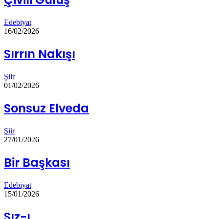
Edebiyat
16/02/2026
Sırrın Nakışı
Şiir
01/02/2026
Sonsuz Elveda
Şiir
27/01/2026
Bir Başkası
Edebiyat
15/01/2026
Sız-ı