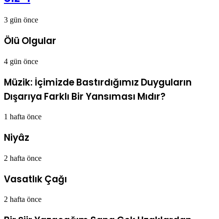
3 gün önce
Ölü Olgular
4 gün önce
Müzik: İçimizde Bastırdığımız Duyguların
Dışarıya Farklı Bir Yansıması Mıdır?
1 hafta önce
Niyâz
2 hafta önce
Vasatlık Çağı
2 hafta önce