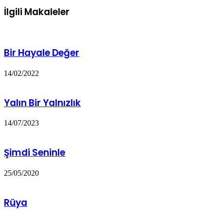
İlgili Makaleler
Bir Hayale Değer
14/02/2022
Yalın Bir Yalnızlık
14/07/2023
Şimdi Seninle
25/05/2020
Rüya