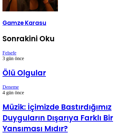
Gamze Karasu
Sonrakini Oku
Felsefe
3 gün önce
Ölü Olgular
Deneme
4 gün önce
Müzik: İçimizde Bastırdığımız
Duyguların Dışarıya Farklı Bir
Yansıması Mıdır?