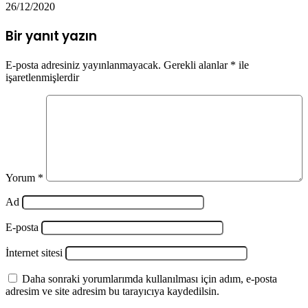
26/12/2020
Bir yanıt yazın
E-posta adresiniz yayınlanmayacak.
Gerekli alanlar
*
ile
işaretlenmişlerdir
Yorum
*
Ad
E-posta
İnternet sitesi
Daha sonraki yorumlarımda kullanılması için adım, e-posta
adresim ve site adresim bu tarayıcıya kaydedilsin.