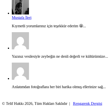
Mustafa İleri
Kıymetli yorumlarınız için teşekkür ederim 🤩...
Yazınız vesilesiyle zeybeğin ne denli değerli ve kültürümüze...
Anlatımdan fotoğraflara her biri harika olmuş ellerinize sağ...
© Telif Hakkı 2026, Tüm Hakları Saklıdır |
Rengarenk Dergisi