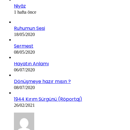
Niyâz
1 hafta önce
Ruhumun Sesi
18/05/2020
Sermest
08/05/2020
Hayatın Anlamı
06/07/2020
Dönüşmeye hazır mısın ?
08/07/2020
1944 Kırım Sürgünü (Röportaj)
26/02/2021