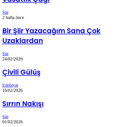
Şiir
2 hafta önce
Bir Şiir Yazacağım Sana Çok
Uzaklardan
Şiir
24/02/2026
Çivili Gülüş
Edebiyat
16/02/2026
Sırrın Nakışı
Şiir
01/02/2026