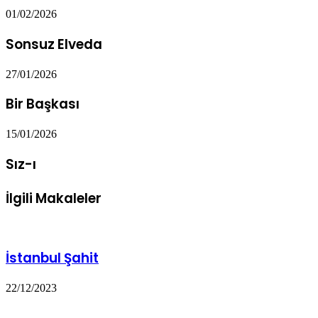
01/02/2026
Sonsuz Elveda
27/01/2026
Bir Başkası
15/01/2026
Sız-ı
İlgili Makaleler
İstanbul Şahit
22/12/2023