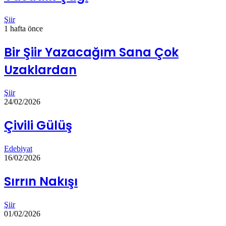
Şiir
1 hafta önce
Bir Şiir Yazacağım Sana Çok
Uzaklardan
Şiir
24/02/2026
Çivili Gülüş
Edebiyat
16/02/2026
Sırrın Nakışı
Şiir
01/02/2026