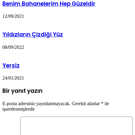
Benim Bahanelerim Hep Güzeldir
12/09/2021
Yıldızların Çizdiği Yüz
08/09/2022
Yersiz
24/01/2021
Bir yanıt yazın
E-posta adresiniz yayınlanmayacak.
Gerekli alanlar
*
ile
işaretlenmişlerdir