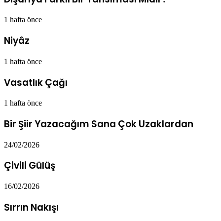
1 hafta önce
Niyâz
1 hafta önce
Vasatlık Çağı
1 hafta önce
Bir Şiir Yazacağım Sana Çok Uzaklardan
24/02/2026
Çivili Gülüş
16/02/2026
Sırrın Nakışı