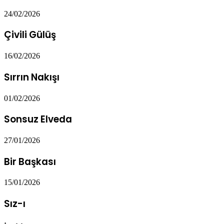
24/02/2026
Çivili Gülüş
16/02/2026
Sırrın Nakışı
01/02/2026
Sonsuz Elveda
27/01/2026
Bir Başkası
15/01/2026
Sız-ı