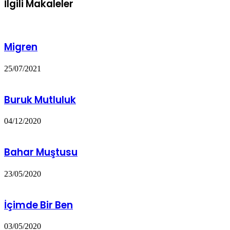
İlgili Makaleler
Migren
25/07/2021
Buruk Mutluluk
04/12/2020
Bahar Muştusu
23/05/2020
İçimde Bir Ben
03/05/2020