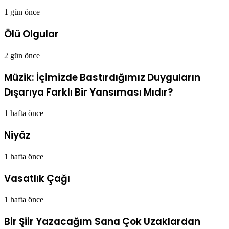
1 gün önce
Ölü Olgular
2 gün önce
Müzik: İçimizde Bastırdığımız Duyguların
Dışarıya Farklı Bir Yansıması Mıdır?
1 hafta önce
Niyâz
1 hafta önce
Vasatlık Çağı
1 hafta önce
Bir Şiir Yazacağım Sana Çok Uzaklardan