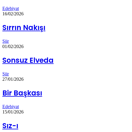
Edebiyat
16/02/2026
Sırrın Nakışı
Şiir
01/02/2026
Sonsuz Elveda
Şiir
27/01/2026
Bir Başkası
Edebiyat
15/01/2026
Sız-ı