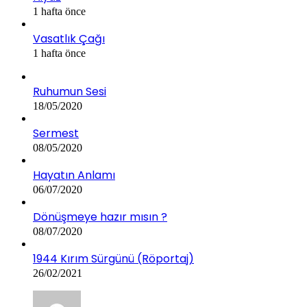
1 hafta önce
Vasatlık Çağı
1 hafta önce
Ruhumun Sesi
18/05/2020
Sermest
08/05/2020
Hayatın Anlamı
06/07/2020
Dönüşmeye hazır mısın ?
08/07/2020
1944 Kırım Sürgünü (Röportaj)
26/02/2021