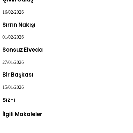
16/02/2026
Sırrın Nakışı
01/02/2026
Sonsuz Elveda
27/01/2026
Bir Başkası
15/01/2026
Sız-ı
İlgili Makaleler