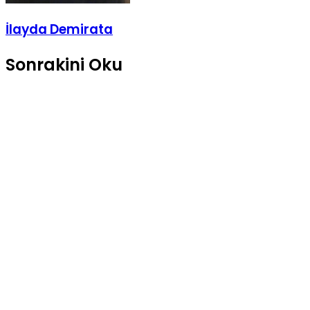
İlayda Demirata
Sonrakini Oku