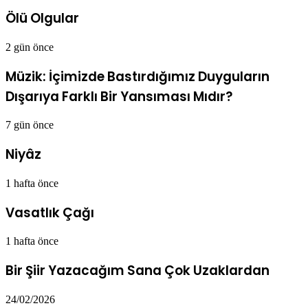
Ölü Olgular
2 gün önce
Müzik: İçimizde Bastırdığımız Duyguların
Dışarıya Farklı Bir Yansıması Mıdır?
7 gün önce
Niyâz
1 hafta önce
Vasatlık Çağı
1 hafta önce
Bir Şiir Yazacağım Sana Çok Uzaklardan
24/02/2026