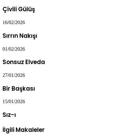
Çivili Gülüş
16/02/2026
Sırrın Nakışı
01/02/2026
Sonsuz Elveda
27/01/2026
Bir Başkası
15/01/2026
Sız-ı
İlgili Makaleler