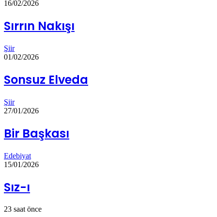
16/02/2026
Sırrın Nakışı
Şiir
01/02/2026
Sonsuz Elveda
Şiir
27/01/2026
Bir Başkası
Edebiyat
15/01/2026
Sız-ı
23 saat önce