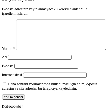
E-posta adresiniz yayınlanmayacak.
Gerekli alanlar
*
ile
işaretlenmişlerdir
Yorum
*
Ad
E-posta
İnternet sitesi
Daha sonraki yorumlarımda kullanılması için adım, e-posta
adresim ve site adresim bu tarayıcıya kaydedilsin.
Kategoriler