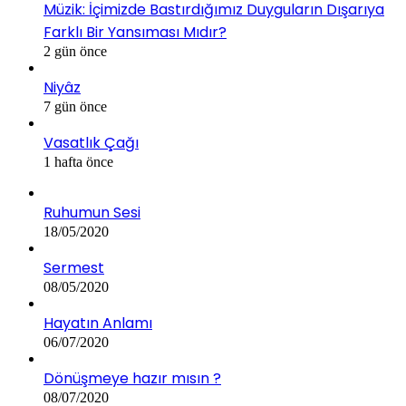
Müzik: İçimizde Bastırdığımız Duyguların Dışarıya
Farklı Bir Yansıması Mıdır?
2 gün önce
Niyâz
7 gün önce
Vasatlık Çağı
1 hafta önce
Ruhumun Sesi
18/05/2020
Sermest
08/05/2020
Hayatın Anlamı
06/07/2020
Dönüşmeye hazır mısın ?
08/07/2020