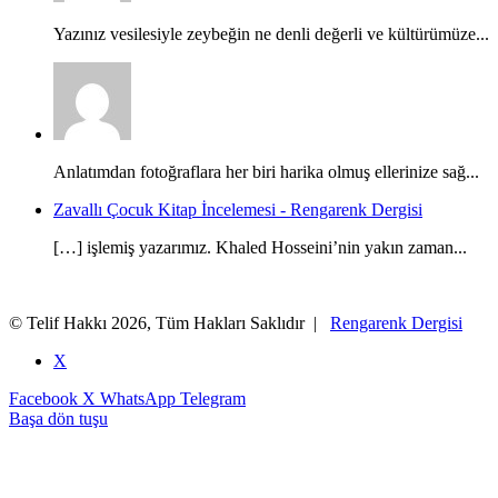
Yazınız vesilesiyle zeybeğin ne denli değerli ve kültürümüze...
Anlatımdan fotoğraflara her biri harika olmuş ellerinize sağ...
Zavallı Çocuk Kitap İncelemesi - Rengarenk Dergisi
[…] işlemiş yazarımız. Khaled Hosseini’nin yakın zaman...
© Telif Hakkı 2026, Tüm Hakları Saklıdır |
Rengarenk Dergisi
X
Facebook
X
WhatsApp
Telegram
Başa dön tuşu