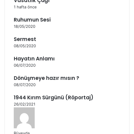
Vasatlık Çağı
1 hafta önce
Ruhumun Sesi
18/05/2020
Sermest
08/05/2020
Hayatın Anlamı
06/07/2020
Dönüşmeye hazır mısın ?
08/07/2020
1944 Kırım Sürgünü (Röportaj)
26/02/2021
Rüveyda