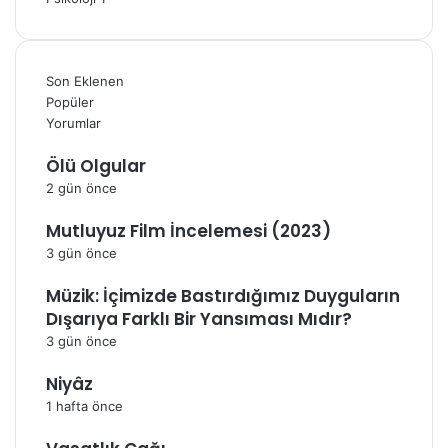
Son Eklenen
Popüler
Yorumlar
Ölü Olgular
2 gün önce
Mutluyuz Film İncelemesi (2023)
3 gün önce
Müzik: İçimizde Bastırdığımız Duyguların
Dışarıya Farklı Bir Yansıması Mıdır?
3 gün önce
Niyâz
1 hafta önce