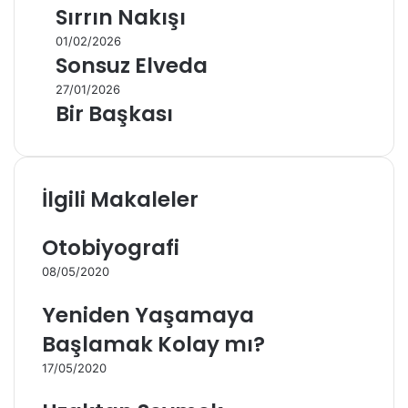
Sırrın Nakışı
01/02/2026
Sonsuz Elveda
27/01/2026
Bir Başkası
İlgili Makaleler
Otobiyografi
08/05/2020
Yeniden Yaşamaya
Başlamak Kolay mı?
17/05/2020