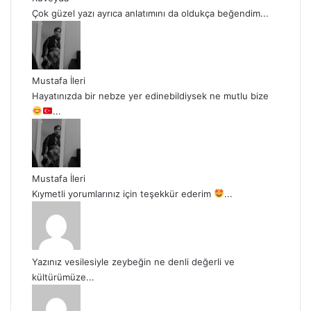
Çok güzel yazı ayrıca anlatımını da oldukça beğendim...
Mustafa İleri
Hayatınızda bir nebze yer edinebildiysek ne mutlu bize
...
Mustafa İleri
Kıymetli yorumlarınız için teşekkür ederim
...
Yazınız vesilesiyle zeybeğin ne denli değerli ve
kültürümüze...