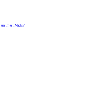
Yansıması Mıdır?