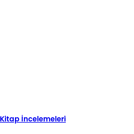
Kitap İncelemeleri