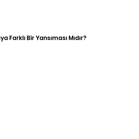
ya Farklı Bir Yansıması Mıdır?