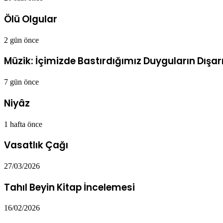
Ölü Olgular
2 gün önce
Müzik: İçimizde Bastırdığımız Duyguların Dışarı
7 gün önce
Niyâz
1 hafta önce
Vasatlık Çağı
27/03/2026
Tahıl Beyin Kitap İncelemesi
16/02/2026