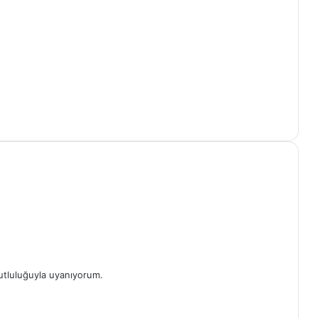
mutluluğuyla uyanıyorum.