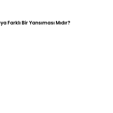
ya Farklı Bir Yansıması Mıdır?