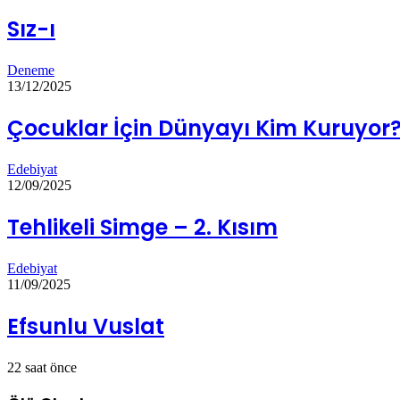
Sız-ı
Deneme
13/12/2025
Çocuklar İçin Dünyayı Kim Kuruyor
Edebiyat
12/09/2025
Tehlikeli Simge – 2. Kısım
Edebiyat
11/09/2025
Efsunlu Vuslat
22 saat önce