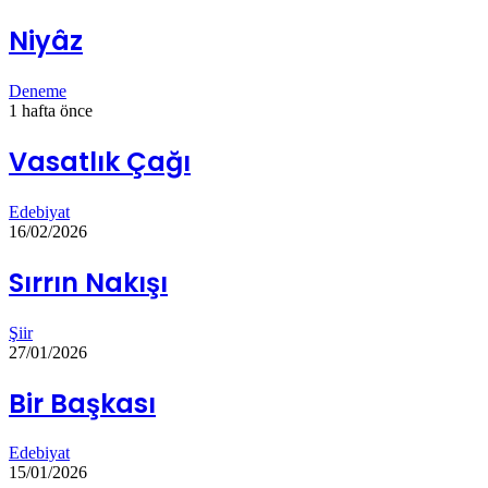
Niyâz
Deneme
1 hafta önce
Vasatlık Çağı
Edebiyat
16/02/2026
Sırrın Nakışı
Şiir
27/01/2026
Bir Başkası
Edebiyat
15/01/2026