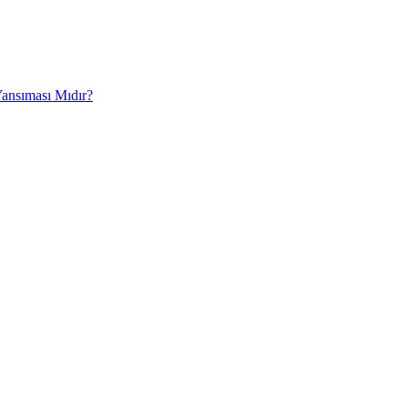
Yansıması Mıdır?