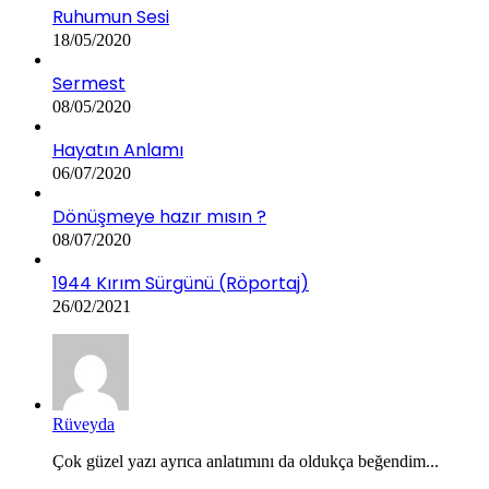
Ruhumun Sesi
18/05/2020
Sermest
08/05/2020
Hayatın Anlamı
06/07/2020
Dönüşmeye hazır mısın ?
08/07/2020
1944 Kırım Sürgünü (Röportaj)
26/02/2021
Rüveyda
Çok güzel yazı ayrıca anlatımını da oldukça beğendim...