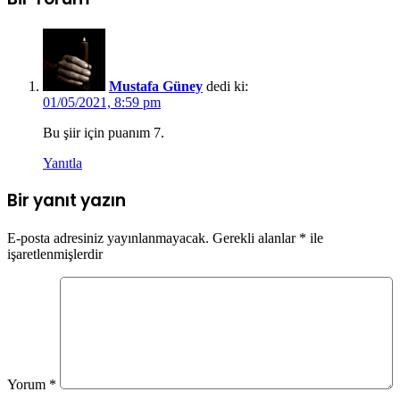
Mustafa Güney
dedi ki:
01/05/2021, 8:59 pm
Bu şiir için puanım 7.
Yanıtla
Bir yanıt yazın
E-posta adresiniz yayınlanmayacak.
Gerekli alanlar
*
ile
işaretlenmişlerdir
Yorum
*