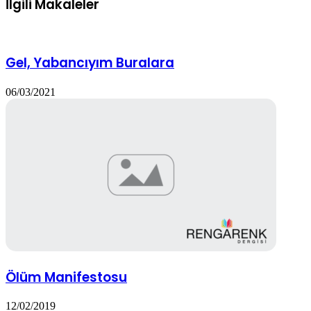
İlgili Makaleler
Gel, Yabancıyım Buralara
06/03/2021
Ölüm Manifestosu
12/02/2019