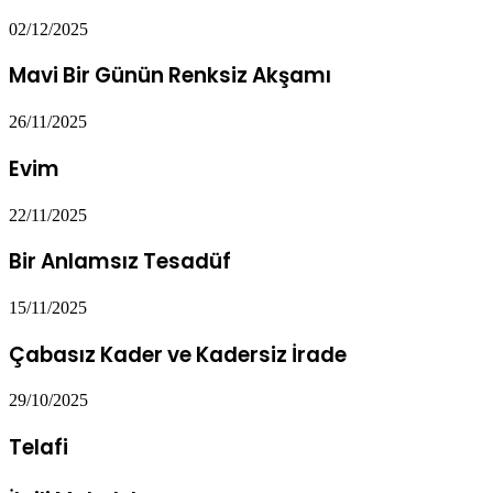
02/12/2025
Mavi Bir Günün Renksiz Akşamı
26/11/2025
Evim
22/11/2025
Bir Anlamsız Tesadüf
15/11/2025
Çabasız Kader ve Kadersiz İrade
29/10/2025
Telafi