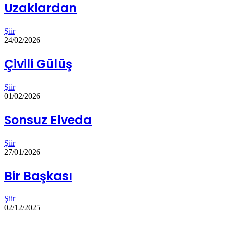
Uzaklardan
Şiir
24/02/2026
Çivili Gülüş
Şiir
01/02/2026
Sonsuz Elveda
Şiir
27/01/2026
Bir Başkası
Şiir
02/12/2025