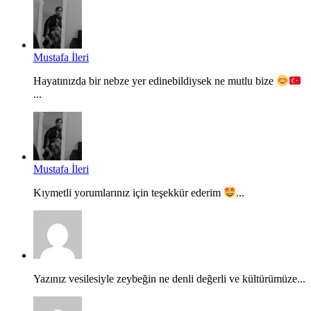
Mustafa İleri
Hayatınızda bir nebze yer edinebildiysek ne mutlu bize
...
Mustafa İleri
Kıymetli yorumlarınız için teşekkür ederim
...
Yazınız vesilesiyle zeybeğin ne denli değerli ve kültürümüze...