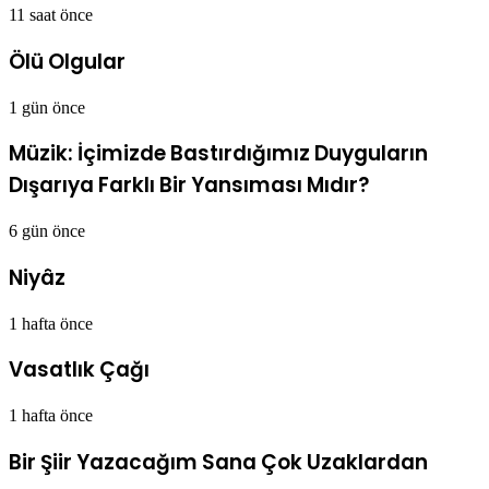
11 saat önce
Ölü Olgular
1 gün önce
Müzik: İçimizde Bastırdığımız Duyguların
Dışarıya Farklı Bir Yansıması Mıdır?
6 gün önce
Niyâz
1 hafta önce
Vasatlık Çağı
1 hafta önce
Bir Şiir Yazacağım Sana Çok Uzaklardan