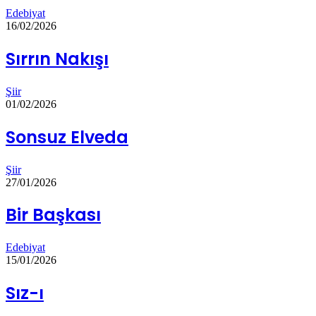
Edebiyat
16/02/2026
Sırrın Nakışı
Şiir
01/02/2026
Sonsuz Elveda
Şiir
27/01/2026
Bir Başkası
Edebiyat
15/01/2026
Sız-ı