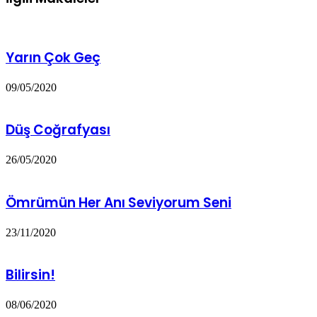
Yarın Çok Geç
09/05/2020
Düş Coğrafyası
26/05/2020
Ömrümün Her Anı Seviyorum Seni
23/11/2020
Bilirsin!
08/06/2020