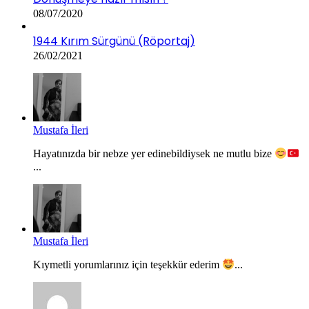
08/07/2020
1944 Kırım Sürgünü (Röportaj)
26/02/2021
Mustafa İleri
Hayatınızda bir nebze yer edinebildiysek ne mutlu bize
...
Mustafa İleri
Kıymetli yorumlarınız için teşekkür ederim
...