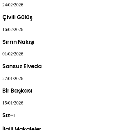
24/02/2026
Çivili Gülüş
16/02/2026
Sırrın Nakışı
01/02/2026
Sonsuz Elveda
27/01/2026
Bir Başkası
15/01/2026
Sız-ı
İlgili Makaleler