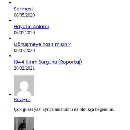
Sermest
08/05/2020
Hayatın Anlamı
06/07/2020
Dönüşmeye hazır mısın ?
08/07/2020
1944 Kırım Sürgünü (Röportaj)
26/02/2021
Rüveyda
Çok güzel yazı ayrıca anlatımını da oldukça beğendim...