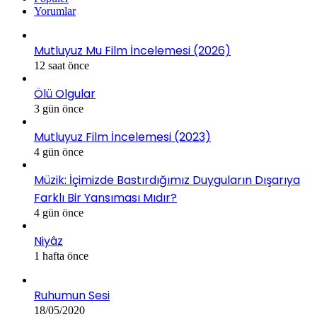
Yorumlar
Mutluyuz Mu Film İncelemesi (2026)
12 saat önce
Ölü Olgular
3 gün önce
Mutluyuz Film İncelemesi (2023)
4 gün önce
Müzik: İçimizde Bastırdığımız Duyguların Dışarıya
Farklı Bir Yansıması Mıdır?
4 gün önce
Niyâz
1 hafta önce
Ruhumun Sesi
18/05/2020