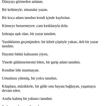
Dünyayı görmeden anlatan.
Bir kelimeyle, misaralar yazan.
Bir koca adam tanıdım kendi içinde kaybolan.
Kimseye benzemeyen ,cam kırıklarıyla dolu.
Izdırapa aşık olan, bir yazar tanıdım.
Yazdıklarını geçmişinden, bir kibrit çöpüyle yakan, deli bir yazar
tanıdım.
Hayatın bütün kabzasını yiyen,
Yinede gülümsemesini bilen, bir garip adam tanıdım.
Kendine bile inanmayan.
Umudunu yitirmiş, bir yolcu tanıdım.
Kitaplara, müziklerle, bir gülle onu hayata bağlayan, yaşamaya
devam eden.
Arafta kalmış bir yabancı tanıdım.