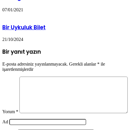
07/01/2021
Bir Uykuluk Bilet
21/10/2024
Bir yanıt yazın
E-posta adresiniz yayınlanmayacak.
Gerekli alanlar
*
ile
işaretlenmişlerdir
Yorum
*
Ad