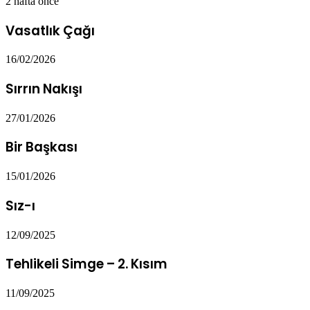
2 hafta önce
Vasatlık Çağı
16/02/2026
Sırrın Nakışı
27/01/2026
Bir Başkası
15/01/2026
Sız-ı
12/09/2025
Tehlikeli Simge – 2. Kısım
11/09/2025