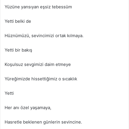
Yüzüne yansıyan eşsiz tebessüm
Yetti belki de
Hüznümüzü, sevincimizi ortak kılmaya.
Yetti bir bakış
Koşulsuz sevgimizi daim etmeye
Yüreğimizde hissettiğimiz o sıcaklık
Yetti
Her anı özel yaşamaya,
Hasretle beklenen günlerin sevincine.