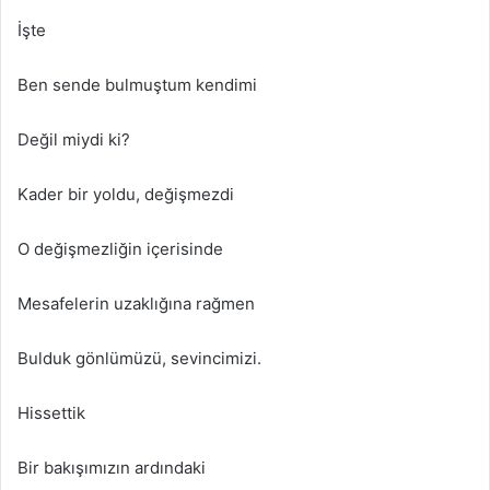
İşte
Ben sende bulmuştum kendimi
Değil miydi ki?
Kader bir yoldu, değişmezdi
O değişmezliğin içerisinde
Mesafelerin uzaklığına rağmen
Bulduk gönlümüzü, sevincimizi.
Hissettik
Bir bakışımızın ardındaki