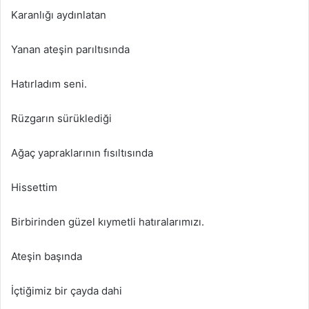
Karanlığı aydınlatan
Yanan ateşin parıltısında
Hatırladım seni.
Rüzgarın sürüklediği
Ağaç yapraklarının fısıltısında
Hissettim
Birbirinden güzel kıymetli hatıralarımızı.
Ateşin başında
İçtiğimiz bir çayda dahi