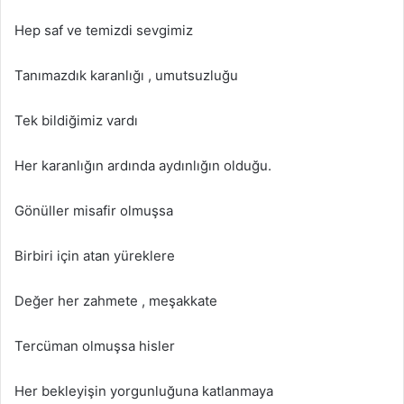
Hep saf ve temizdi sevgimiz
Tanımazdık karanlığı , umutsuzluğu
Tek bildiğimiz vardı
Her karanlığın ardında aydınlığın olduğu.
Gönüller misafir olmuşsa
Birbiri için atan yüreklere
Değer her zahmete , meşakkate
Tercüman olmuşsa hisler
Her bekleyişin yorgunluğuna katlanmaya