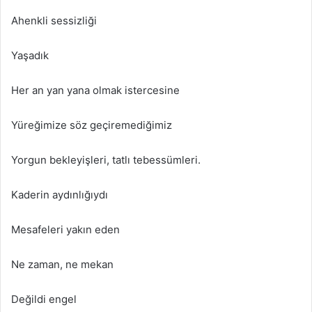
Ahenkli sessizliği
Yaşadık
Her an yan yana olmak istercesine
Yüreğimize söz geçiremediğimiz
Yorgun bekleyişleri, tatlı tebessümleri.
Kaderin aydınlığıydı
Mesafeleri yakın eden
Ne zaman, ne mekan
Değildi engel