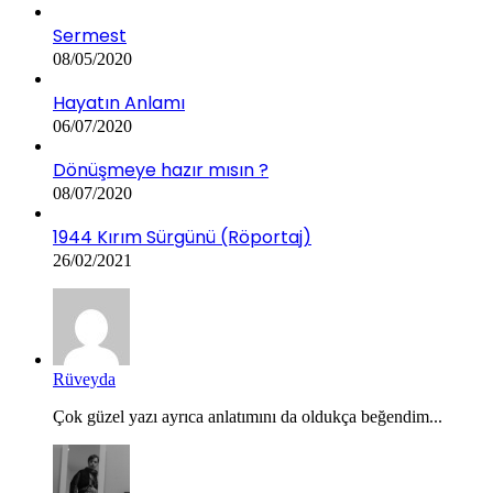
Sermest
08/05/2020
Hayatın Anlamı
06/07/2020
Dönüşmeye hazır mısın ?
08/07/2020
1944 Kırım Sürgünü (Röportaj)
26/02/2021
Rüveyda
Çok güzel yazı ayrıca anlatımını da oldukça beğendim...