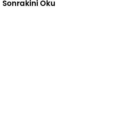
Sonrakini Oku