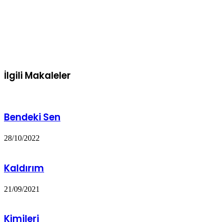
İlgili Makaleler
Bendeki Sen
28/10/2022
Kaldırım
21/09/2021
Kimileri