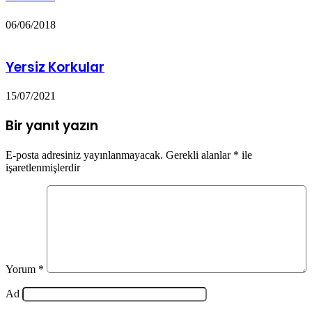
06/06/2018
Yersiz Korkular
15/07/2021
Bir yanıt yazın
E-posta adresiniz yayınlanmayacak.
Gerekli alanlar
*
ile
işaretlenmişlerdir
Yorum
*
Ad