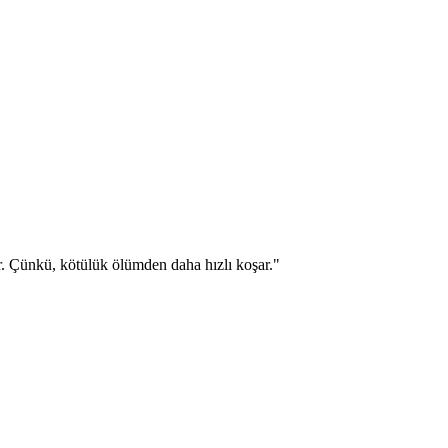
r. Çünkü, kötülük ölümden daha hızlı koşar."