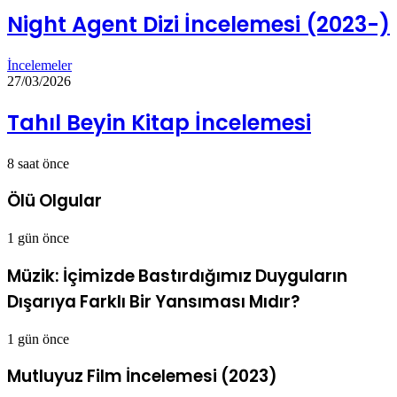
Night Agent Dizi İncelemesi (2023-)
İncelemeler
27/03/2026
Tahıl Beyin Kitap İncelemesi
8 saat önce
Ölü Olgular
1 gün önce
Müzik: İçimizde Bastırdığımız Duyguların
Dışarıya Farklı Bir Yansıması Mıdır?
1 gün önce
Mutluyuz Film İncelemesi (2023)