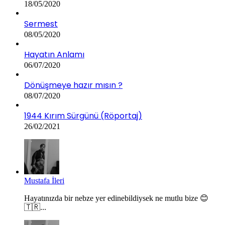
18/05/2020
Sermest
08/05/2020
Hayatın Anlamı
06/07/2020
Dönüşmeye hazır mısın ?
08/07/2020
1944 Kırım Sürgünü (Röportaj)
26/02/2021
Mustafa İleri
Hayatınızda bir nebze yer edinebildiysek ne mutlu bize 😊
🇹🇷...