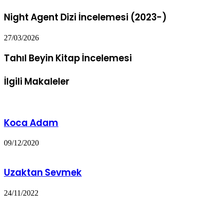
Night Agent Dizi İncelemesi (2023-)
27/03/2026
Tahıl Beyin Kitap İncelemesi
İlgili Makaleler
Koca Adam
09/12/2020
Uzaktan Sevmek
24/11/2022