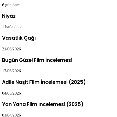
6 gün önce
Niyâz
1 hafta önce
Vasatlık Çağı
21/06/2026
Bugün Güzel Film İncelemesi
17/06/2026
Adile Naşit Film İncelemesi (2025)
04/05/2026
Yan Yana Film İncelemesi (2025)
01/04/2026