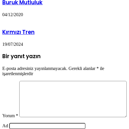
Buruk Mutluluk
04/12/2020
Kırmızı Tren
19/07/2024
Bir yanıt yazın
E-posta adresiniz yayınlanmayacak.
Gerekli alanlar
*
ile
işaretlenmişlerdir
Yorum
*
Ad