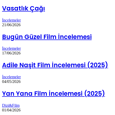
Vasatlık Çağı
İncelemeler
21/06/2026
Bugün Güzel Film İncelemesi
İncelemeler
17/06/2026
Adile Naşit Film İncelemesi (2025)
İncelemeler
04/05/2026
Yan Yana Film İncelemesi (2025)
Dizi&Film
01/04/2026