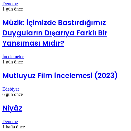
Deneme
1 gün önce
Müzik: İçimizde Bastırdığımız
Duyguların Dışarıya Farklı Bir
Yansıması Mıdır?
İncelemeler
1 gün önce
Mutluyuz Film İncelemesi (2023)
Edebiyat
6 gün önce
Niyâz
Deneme
1 hafta önce