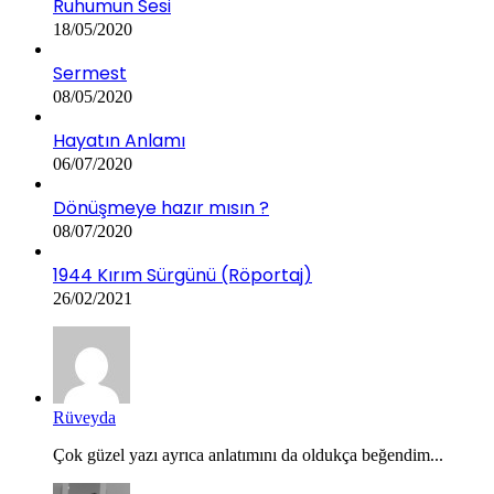
Ruhumun Sesi
18/05/2020
Sermest
08/05/2020
Hayatın Anlamı
06/07/2020
Dönüşmeye hazır mısın ?
08/07/2020
1944 Kırım Sürgünü (Röportaj)
26/02/2021
Rüveyda
Çok güzel yazı ayrıca anlatımını da oldukça beğendim...