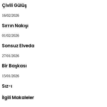
Çivili Gülüş
16/02/2026
Sırrın Nakışı
01/02/2026
Sonsuz Elveda
27/01/2026
Bir Başkası
15/01/2026
Sız-ı
İlgili Makaleler