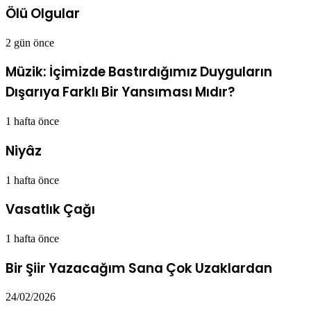
Ölü Olgular
2 gün önce
Müzik: İçimizde Bastırdığımız Duyguların
Dışarıya Farklı Bir Yansıması Mıdır?
1 hafta önce
Niyâz
1 hafta önce
Vasatlık Çağı
1 hafta önce
Bir Şiir Yazacağım Sana Çok Uzaklardan
24/02/2026