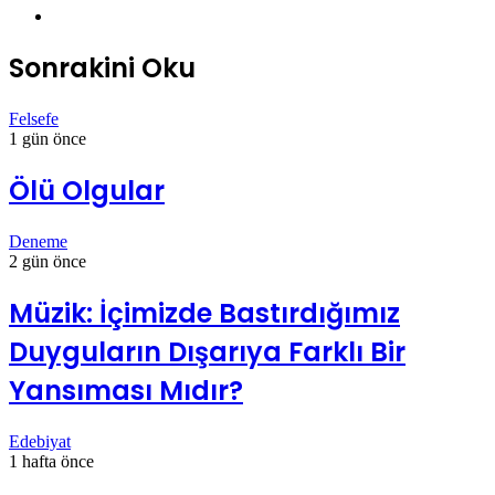
Instagram
Sonrakini Oku
Felsefe
1 gün önce
Ölü Olgular
Deneme
2 gün önce
Müzik: İçimizde Bastırdığımız
Duyguların Dışarıya Farklı Bir
Yansıması Mıdır?
Edebiyat
1 hafta önce