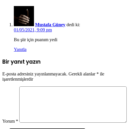
Mustafa Güney
dedi ki:
01/05/2021, 9:09 pm
Bu şiir için puanım yedi
Yanıtla
Bir yanıt yazın
E-posta adresiniz yayınlanmayacak.
Gerekli alanlar
*
ile
işaretlenmişlerdir
Yorum
*