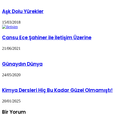
Aşk Dolu Yürekler
15/03/2018
Cansu Ece Şahiner ile İletişim Üzerine
21/06/2021
Günaydın Dünya
24/05/2020
Kimya Dersleri Hiç Bu Kadar Güzel Olmamıştı!
20/01/2025
Bir Yorum