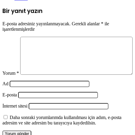
Bir yanıt yazın
E-posta adresiniz yayınlanmayacak.
Gerekli alanlar
*
ile
işaretlenmişlerdir
Yorum
*
Ad
E-posta
İnternet sitesi
Daha sonraki yorumlarımda kullanılması için adım, e-posta
adresim ve site adresim bu tarayıcıya kaydedilsin.