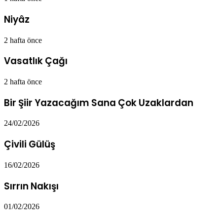
Niyâz
2 hafta önce
Vasatlık Çağı
2 hafta önce
Bir Şiir Yazacağım Sana Çok Uzaklardan
24/02/2026
Çivili Gülüş
16/02/2026
Sırrın Nakışı
01/02/2026