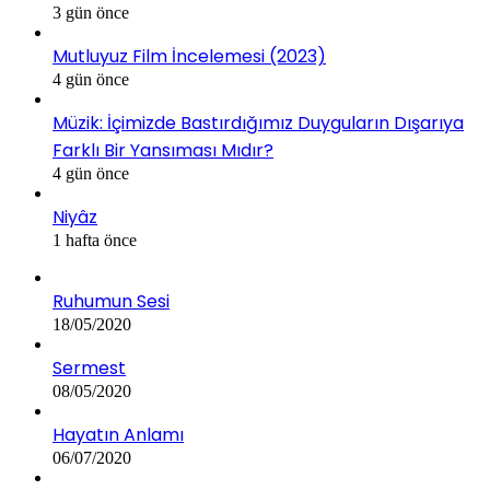
3 gün önce
Mutluyuz Film İncelemesi (2023)
4 gün önce
Müzik: İçimizde Bastırdığımız Duyguların Dışarıya
Farklı Bir Yansıması Mıdır?
4 gün önce
Niyâz
1 hafta önce
Ruhumun Sesi
18/05/2020
Sermest
08/05/2020
Hayatın Anlamı
06/07/2020