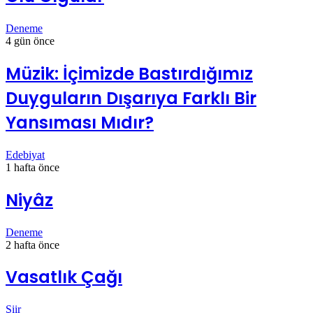
Deneme
4 gün önce
Müzik: İçimizde Bastırdığımız
Duyguların Dışarıya Farklı Bir
Yansıması Mıdır?
Edebiyat
1 hafta önce
Niyâz
Deneme
2 hafta önce
Vasatlık Çağı
Şiir