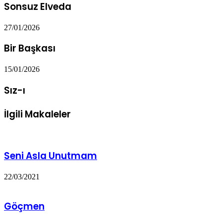
Sonsuz Elveda
27/01/2026
Bir Başkası
15/01/2026
Sız-ı
İlgili Makaleler
Seni Asla Unutmam
22/03/2021
Göçmen