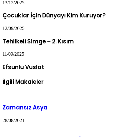
13/12/2025
Çocuklar İçin Dünyayı Kim Kuruyor?
12/09/2025
Tehlikeli Simge – 2. Kısım
11/09/2025
Efsunlu Vuslat
İlgili Makaleler
Zamansız Asya
28/08/2021