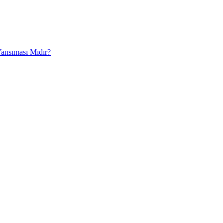
Yansıması Mıdır?