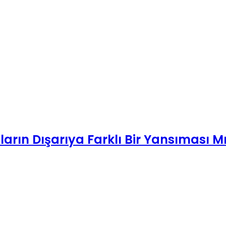
arın Dışarıya Farklı Bir Yansıması M