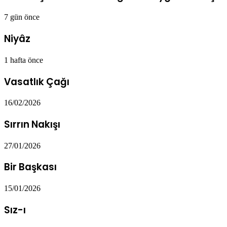
7 gün önce
Niyâz
1 hafta önce
Vasatlık Çağı
16/02/2026
Sırrın Nakışı
27/01/2026
Bir Başkası
15/01/2026
Sız-ı