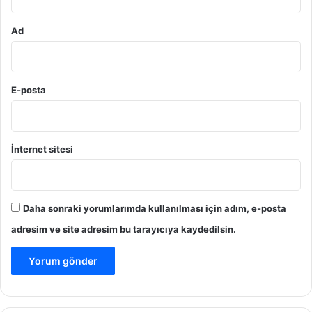
Ad
E-posta
İnternet sitesi
Daha sonraki yorumlarımda kullanılması için adım, e-posta
adresim ve site adresim bu tarayıcıya kaydedilsin.