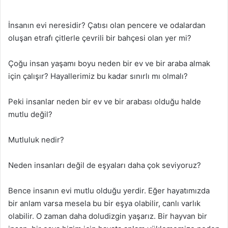
İnsanın evi neresidir? Çatısı olan pencere ve odalardan
oluşan etrafı çitlerle çevrili bir bahçesi olan yer mi?
Çoğu insan yaşamı boyu neden bir ev ve bir araba almak
için çalışır? Hayallerimiz bu kadar sınırlı mı olmalı?
Peki insanlar neden bir ev ve bir arabası olduğu halde
mutlu değil?
Mutluluk nedir?
Neden insanları değil de eşyaları daha çok seviyoruz?
Bence insanın evi mutlu olduğu yerdir. Eğer hayatımızda
bir anlam varsa mesela bu bir eşya olabilir, canlı varlık
olabilir. O zaman daha doludizgin yaşarız. Bir hayvan bir