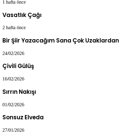
1 hafta önce
Vasatlık Çağı
2 hafta önce
Bir Şiir Yazacağım Sana Çok Uzaklardan
24/02/2026
Çivili Gülüş
16/02/2026
Sırrın Nakışı
01/02/2026
Sonsuz Elveda
27/01/2026