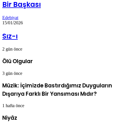
Bir Başkası
Edebiyat
15/01/2026
Sız-ı
2 gün önce
Ölü Olgular
3 gün önce
Müzik: İçimizde Bastırdığımız Duyguların
Dışarıya Farklı Bir Yansıması Mıdır?
1 hafta önce
Niyâz