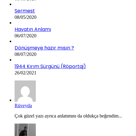
Sermest
08/05/2020
Hayatın Anlamı
06/07/2020
Dönüşmeye hazır mısın ?
08/07/2020
1944 Kırım Sürgünü (Röportaj)
26/02/2021
Rüveyda
Çok güzel yazı ayrıca anlatımını da oldukça beğendim...