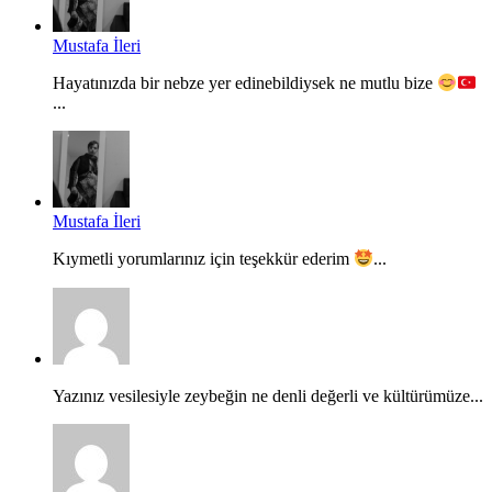
Mustafa İleri
Hayatınızda bir nebze yer edinebildiysek ne mutlu bize
...
Mustafa İleri
Kıymetli yorumlarınız için teşekkür ederim
...
Yazınız vesilesiyle zeybeğin ne denli değerli ve kültürümüze...