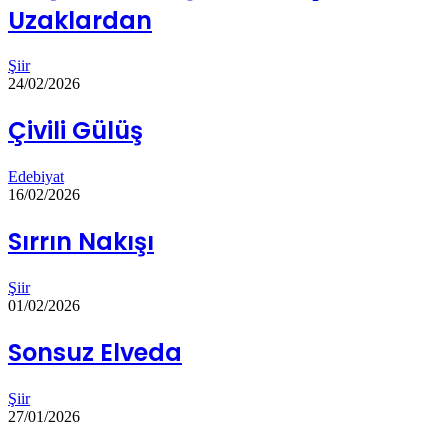
Uzaklardan
Şiir
24/02/2026
Çivili Gülüş
Edebiyat
16/02/2026
Sırrın Nakışı
Şiir
01/02/2026
Sonsuz Elveda
Şiir
27/01/2026