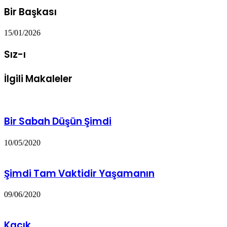
Bir Başkası
15/01/2026
Sız-ı
İlgili Makaleler
Bir Sabah Düşün Şimdi
10/05/2020
Şimdi Tam Vaktidir Yaşamanın
09/06/2020
Kaçık