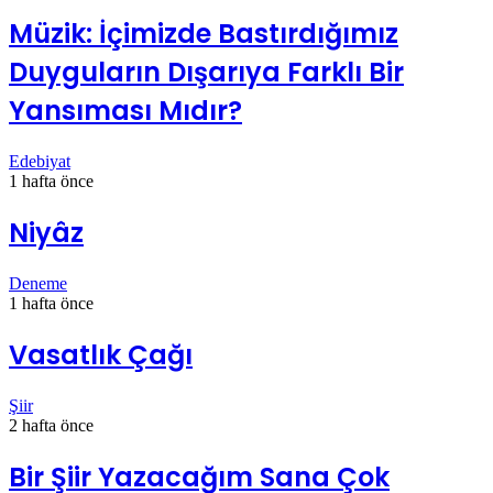
Müzik: İçimizde Bastırdığımız
Duyguların Dışarıya Farklı Bir
Yansıması Mıdır?
Edebiyat
1 hafta önce
Niyâz
Deneme
1 hafta önce
Vasatlık Çağı
Şiir
2 hafta önce
Bir Şiir Yazacağım Sana Çok