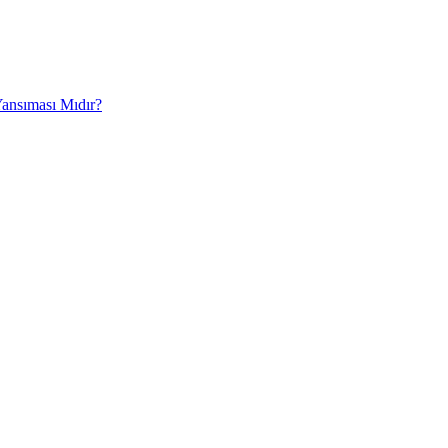
Yansıması Mıdır?