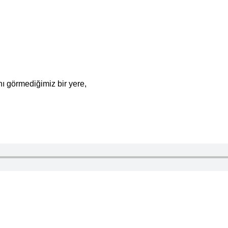
nı görmediğimiz bir yere,