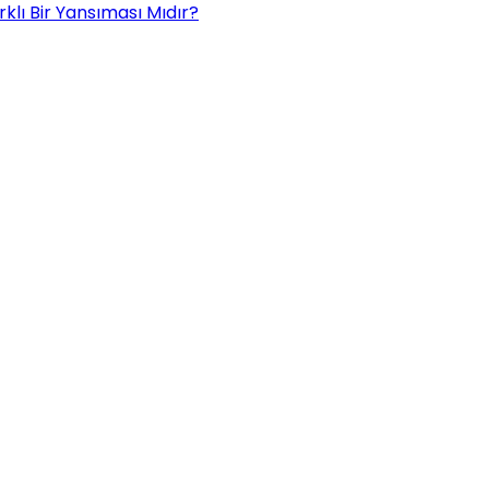
rklı Bir Yansıması Mıdır?