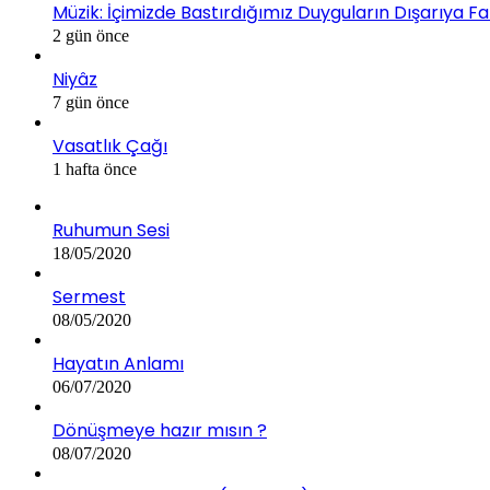
Müzik: İçimizde Bastırdığımız Duyguların Dışarıya Fa
2 gün önce
Niyâz
7 gün önce
Vasatlık Çağı
1 hafta önce
Ruhumun Sesi
18/05/2020
Sermest
08/05/2020
Hayatın Anlamı
06/07/2020
Dönüşmeye hazır mısın ?
08/07/2020